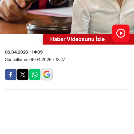
Haber Videosunu İzle
06.04.2026 - 14:09
Güncelleme:
06.04.2026 - 18:27