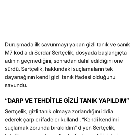
Duruşmada ilk savunmayı yapan gizli tanık ve sanık
M7 kod aldı Serdar Sertçelik, dosyada başlangıçta
adının geçmediğini, sonradan dahil edildiğini öne
sürdü. Sertçelik, hakkındaki suçlamaların tek
dayanağının kendi gizli tanık ifadesi olduğunu
savundu.
“DARP VE TEHDİTLE GİZLİ TANIK YAPILDIM”
Sertçelik, gizli tanık olmaya zorlandığını iddia
ederek çarpıcı ifadeler kullandı. “Kendi kendimi
suçlamak zorunda bırakıldım” diyen Sertçelik,