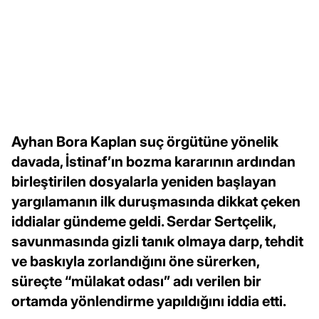
Ayhan Bora Kaplan suç örgütüne yönelik
davada, İstinaf’ın bozma kararının ardından
birleştirilen dosyalarla yeniden başlayan
yargılamanın ilk duruşmasında dikkat çeken
iddialar gündeme geldi. Serdar Sertçelik,
savunmasında gizli tanık olmaya darp, tehdit
ve baskıyla zorlandığını öne sürerken,
süreçte “mülakat odası” adı verilen bir
ortamda yönlendirme yapıldığını iddia etti.