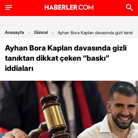
Anasayfa
Güncel
Ayhan Bora Kaplan davasında gizli tanıktan 
Ayhan Bora Kaplan davasında gizli
tanıktan dikkat çeken “baskı”
iddiaları