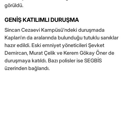
görüldü.
GENİŞ KATILIMLI DURUŞMA
Sincan Cezaevi Kampüsü’ndeki duruşmada
Kaplan’ın da aralarında bulunduğu tutuklu sanıklar
hazır edildi. Eski emniyet yöneticileri Şevket
Demircan, Murat Çelik ve Kerem Gökay Öner de
duruşmaya katıldı. Bazı polisler ise SEGBİS
üzerinden bağlandı.