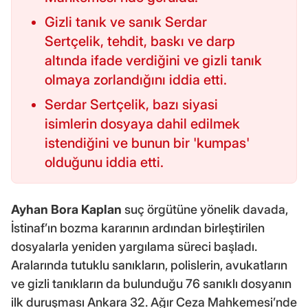
Gizli tanık ve sanık Serdar
Sertçelik, tehdit, baskı ve darp
altında ifade verdiğini ve gizli tanık
olmaya zorlandığını iddia etti.
Serdar Sertçelik, bazı siyasi
isimlerin dosyaya dahil edilmek
istendiğini ve bunun bir 'kumpas'
olduğunu iddia etti.
Ayhan Bora Kaplan
suç örgütüne yönelik davada,
İstinaf’ın bozma kararının ardından birleştirilen
dosyalarla yeniden yargılama süreci başladı.
Aralarında tutuklu sanıkların, polislerin, avukatların
ve gizli tanıkların da bulunduğu 76 sanıklı dosyanın
ilk duruşması Ankara 32. Ağır Ceza Mahkemesi’nde