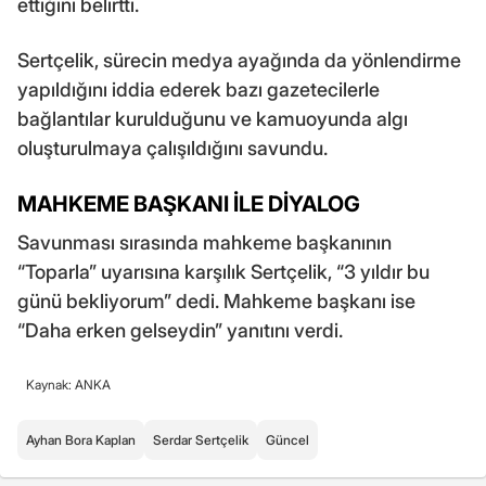
ettiğini belirtti.
Sertçelik, sürecin medya ayağında da yönlendirme
yapıldığını iddia ederek bazı gazetecilerle
bağlantılar kurulduğunu ve kamuoyunda algı
oluşturulmaya çalışıldığını savundu.
MAHKEME BAŞKANI İLE DİYALOG
Savunması sırasında mahkeme başkanının
“Toparla” uyarısına karşılık Sertçelik, “3 yıldır bu
günü bekliyorum” dedi. Mahkeme başkanı ise
“Daha erken gelseydin” yanıtını verdi.
Kaynak: ANKA
Ayhan Bora Kaplan
Serdar Sertçelik
Güncel