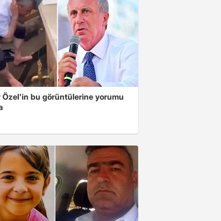
 Özel'in bu görüntülerine yorumu
a