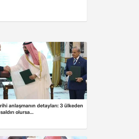
arihi anlaşmanın detayları: 3 ülkeden
saldırı olursa...