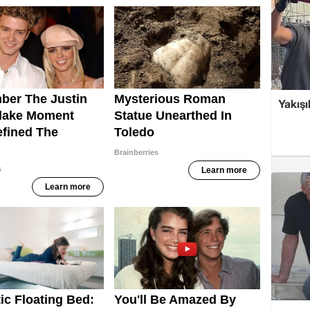
Yakışı