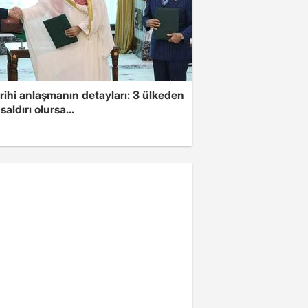
arihi anlaşmanın detayları: 3 ülkeden
saldırı olursa...