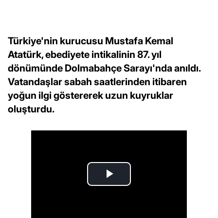
Türkiye'nin kurucusu Mustafa Kemal
Atatürk, ebediyete intikalinin 87. yıl
dönümünde Dolmabahçe Sarayı'nda anıldı.
Vatandaşlar sabah saatlerinden itibaren
yoğun ilgi göstererek uzun kuyruklar
oluşturdu.