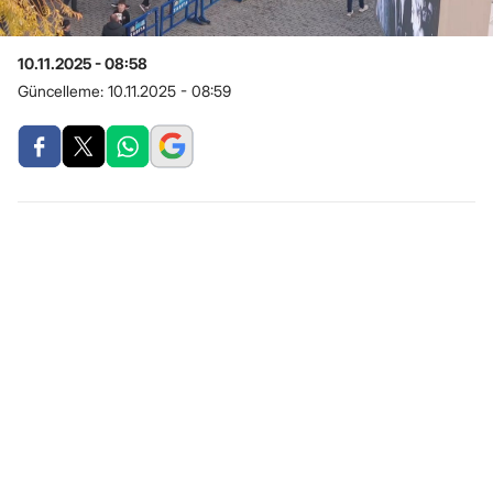
10.11.2025 - 08:58
Güncelleme:
10.11.2025 - 08:59