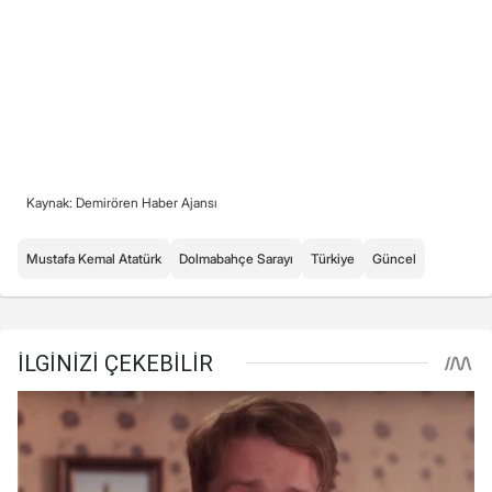
Kaynak: Demirören Haber Ajansı
Mustafa Kemal Atatürk
Dolmabahçe Sarayı
Türkiye
Güncel