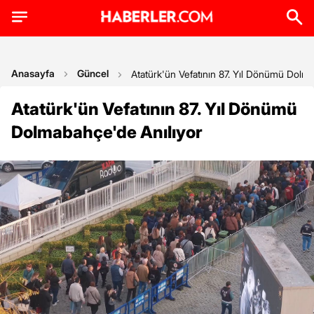
Anasayfa
Güncel
Atatürk'ün Vefatının 87. Yıl Dönümü Dolma
Atatürk'ün Vefatının 87. Yıl Dönümü
Dolmabahçe'de Anılıyor