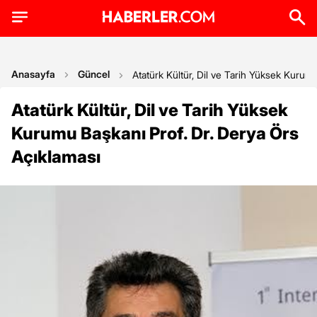
Anasayfa
Güncel
Atatürk Kültür, Dil ve Tarih Yüksek Kurum
Atatürk Kültür, Dil ve Tarih Yüksek
Kurumu Başkanı Prof. Dr. Derya Örs
Açıklaması