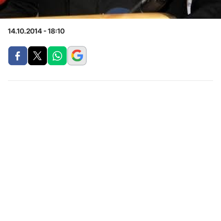
14.10.2014 - 18:10