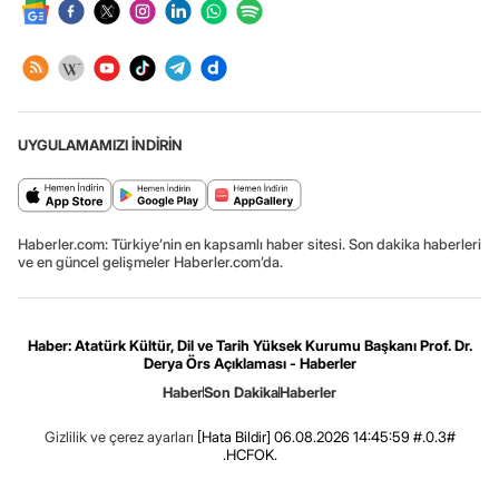
UYGULAMAMIZI İNDİRİN
Haberler.com: Türkiye’nin en kapsamlı haber sitesi. Son dakika haberleri
ve en güncel gelişmeler Haberler.com’da.
Haber: Atatürk Kültür, Dil ve Tarih Yüksek Kurumu Başkanı Prof. Dr.
Derya Örs Açıklaması - Haberler
Haber
Son Dakika
Haberler
Gizlilik ve çerez ayarları
[Hata Bildir]
06.08.2026 14:45:59 #.0.3#
.HCFOK.