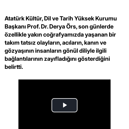
Atatürk Kültür, Dil ve Tarih Yüksek Kurumu
Başkanı Prof. Dr. Derya Örs, son günlerde
özellikle yakın coğrafyamızda yaşanan bir
takım tatsız olayların, acıların, kanın ve
gözyaşının insanların gönül diliyle ilgili
bağlantılarının zayıfladığını gösterdiğini
belirtti.