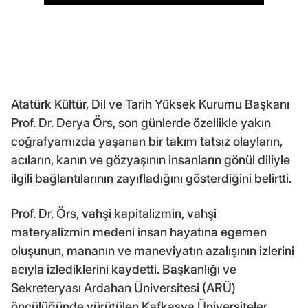
Atatürk Kültür, Dil ve Tarih Yüksek Kurumu Başkanı
Prof. Dr. Derya Örs, son günlerde özellikle yakın
coğrafyamızda yaşanan bir takım tatsız olayların,
acıların, kanın ve gözyaşının insanların gönül diliyle
ilgili bağlantılarının zayıfladığını gösterdiğini belirtti.
Prof. Dr. Örs, vahşi kapitalizmin, vahşi
materyalizmin medeni insan hayatına egemen
oluşunun, mananın ve maneviyatın azalışının izlerini
acıyla izlediklerini kaydetti. Başkanlığı ve
Sekreteryası Ardahan Üniversitesi (ARÜ)
öncülüğünde yürütülen Kafkasya Üniversiteler