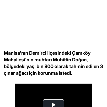
Manisa'nın Demirci ilçesindeki Çamköy
Mahallesi'nin muhtarı Muhittin Doğan,
bölgedeki yaşı bin 800 olarak tahmin edilen 3
çınar ağacı için korunma istedi.