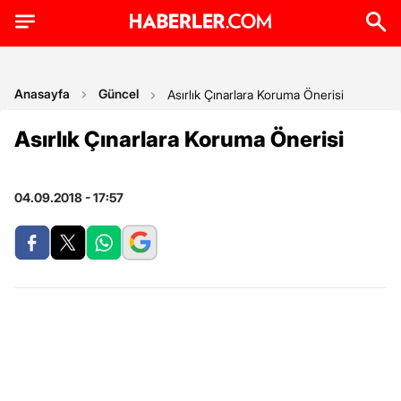
Anasayfa
Güncel
Asırlık Çınarlara Koruma Önerisi
Asırlık Çınarlara Koruma Önerisi
04.09.2018 - 17:57