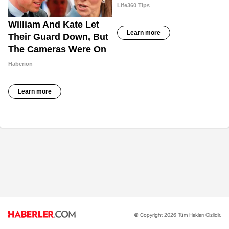
© Copyright 2026 Tüm Hakları Gizlidir.