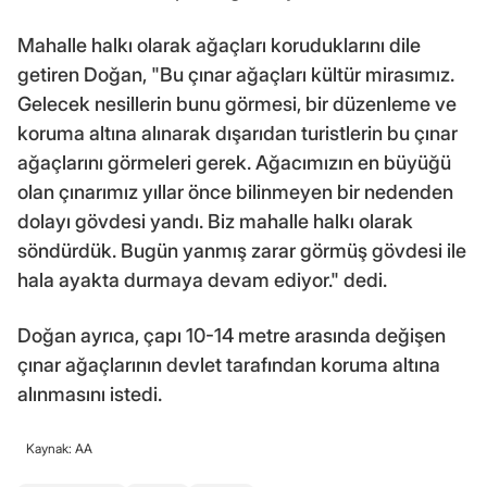
Mahalle halkı olarak ağaçları koruduklarını dile
getiren Doğan, "Bu çınar ağaçları kültür mirasımız.
Gelecek nesillerin bunu görmesi, bir düzenleme ve
koruma altına alınarak dışarıdan turistlerin bu çınar
ağaçlarını görmeleri gerek. Ağacımızın en büyüğü
olan çınarımız yıllar önce bilinmeyen bir nedenden
dolayı gövdesi yandı. Biz mahalle halkı olarak
söndürdük. Bugün yanmış zarar görmüş gövdesi ile
hala ayakta durmaya devam ediyor." dedi.
Doğan ayrıca, çapı 10-14 metre arasında değişen
çınar ağaçlarının devlet tarafından koruma altına
alınmasını istedi.
Kaynak: AA