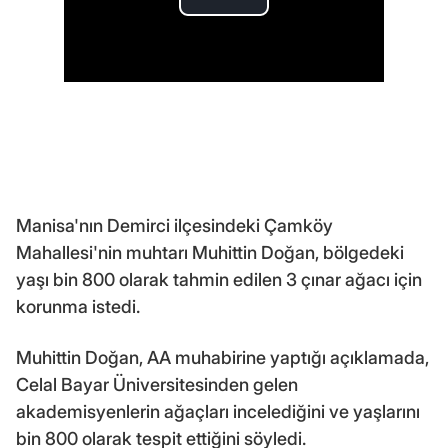
Manisa'nın Demirci ilçesindeki Çamköy
Mahallesi'nin muhtarı Muhittin Doğan, bölgedeki
yaşı bin 800 olarak tahmin edilen 3 çınar ağacı için
korunma istedi.
Muhittin Doğan, AA muhabirine yaptığı açıklamada,
Celal Bayar Üniversitesinden gelen
akademisyenlerin ağaçları incelediğini ve yaşlarını
bin 800 olarak tespit ettiğini söyledi.