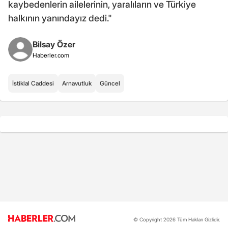
kaybedenlerin ailelerinin, yaralıların ve Türkiye
halkının yanındayız dedi."
Bilsay Özer
Haberler.com
İstiklal Caddesi
Arnavutluk
Güncel
© Copyright 2026 Tüm Hakları Gizlidir.