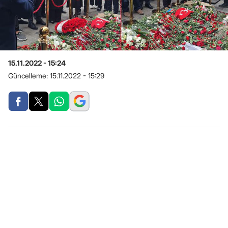
15.11.2022 - 15:24
Güncelleme:
15.11.2022 - 15:29