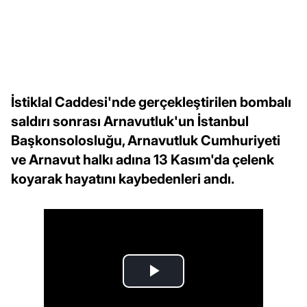
İstiklal Caddesi'nde gerçekleştirilen bombalı
saldırı sonrası Arnavutluk'un İstanbul
Başkonsolosluğu, Arnavutluk Cumhuriyeti
ve Arnavut halkı adına 13 Kasım'da çelenk
koyarak hayatını kaybedenleri andı.