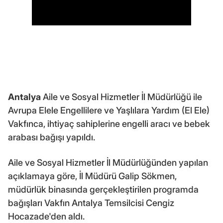
Antalya
Aile ve Sosyal Hizmetler İl Müdürlüğü ile
Avrupa Elele Engellilere ve Yaşlılara Yardım (El Ele)
Vakfınca, ihtiyaç sahiplerine engelli aracı ve bebek
arabası bağışı yapıldı.
Aile ve Sosyal Hizmetler İl Müdürlüğünden yapılan
açıklamaya göre, İl Müdürü Galip Sökmen,
müdürlük binasında gerçekleştirilen programda
bağışları Vakfın Antalya Temsilcisi Cengiz
Hocazade'den aldı.