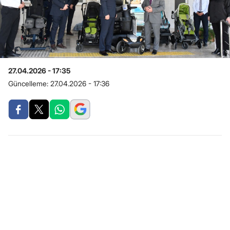
27.04.2026 - 17:35
Güncelleme:
27.04.2026 - 17:36