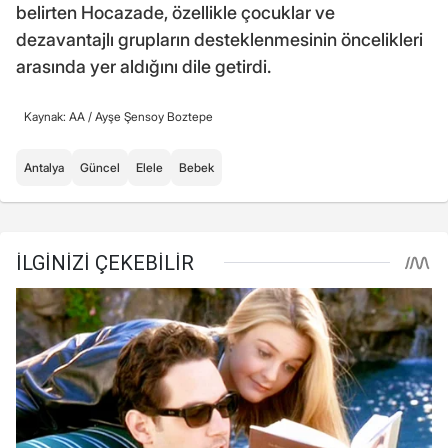
belirten Hocazade, özellikle çocuklar ve
dezavantajlı grupların desteklenmesinin öncelikleri
arasında yer aldığını dile getirdi.
Kaynak: AA /
Ayşe Şensoy Boztepe
Antalya
Güncel
Elele
Bebek