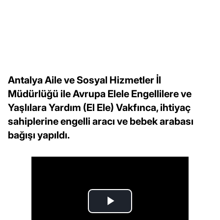
Antalya Aile ve Sosyal Hizmetler İl
Müdürlüğü ile Avrupa Elele Engellilere ve
Yaşlılara Yardım (El Ele) Vakfınca, ihtiyaç
sahiplerine engelli aracı ve bebek arabası
bağışı yapıldı.