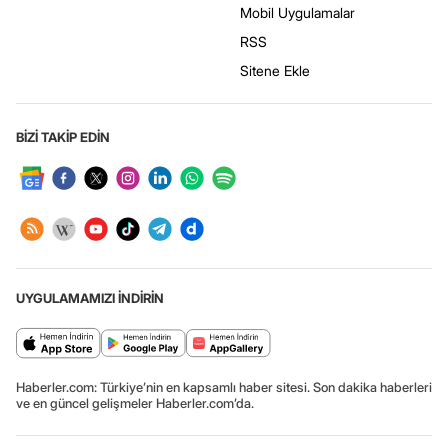
Mobil Uygulamalar
RSS
Sitene Ekle
BİZİ TAKİP EDİN
UYGULAMAMIZI İNDİRİN
Haberler.com: Türkiye’nin en kapsamlı haber sitesi. Son dakika haberleri
ve en güncel gelişmeler Haberler.com’da.