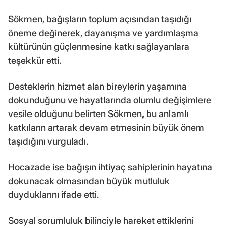
Sökmen, bağışların toplum açısından taşıdığı
öneme değinerek, dayanışma ve yardımlaşma
kültürünün güçlenmesine katkı sağlayanlara
teşekkür etti.
Desteklerin hizmet alan bireylerin yaşamına
dokunduğunu ve hayatlarında olumlu değişimlere
vesile olduğunu belirten Sökmen, bu anlamlı
katkıların artarak devam etmesinin büyük önem
taşıdığını vurguladı.
Hocazade ise bağışın ihtiyaç sahiplerinin hayatına
dokunacak olmasından büyük mutluluk
duyduklarını ifade etti.
Sosyal sorumluluk bilinciyle hareket ettiklerini