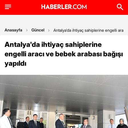
Anasayfa
Güncel
Antalya'da ihtiyaç sahiplerine engelli aracı
Antalya'da ihtiyaç sahiplerine
engelli aracı ve bebek arabası bağışı
yapıldı