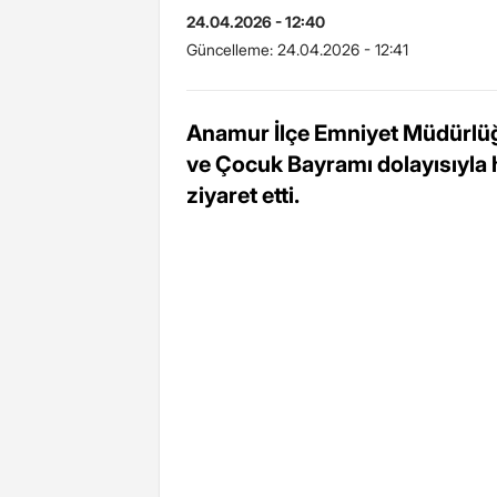
24.04.2026 - 12:40
Güncelleme:
24.04.2026 - 12:41
Anamur İlçe Emniyet Müdürlüğü
ve Çocuk Bayramı dolayısıyla 
ziyaret etti.