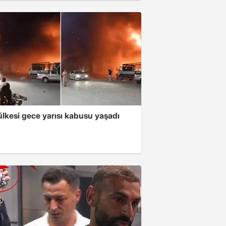
lkesi gece yarısı kabusu yaşadı