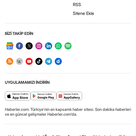
RSS
Sitene Ekle
BİZİ TAKİP EDİN
UYGULAMAMIZI İNDİRİN
Haberler.com: Türkiye’nin en kapsamlı haber sitesi. Son dakika haberleri
ve en güncel gelişmeler Haberler.com’da.