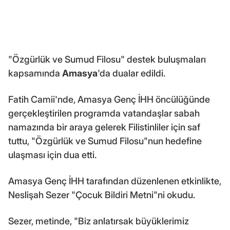
"Özgürlük ve Sumud Filosu" destek buluşmaları
kapsamında
Amasya
'da dualar edildi.
Fatih Camii'nde, Amasya Genç İHH öncülüğünde
gerçekleştirilen programda vatandaşlar sabah
namazında bir araya gelerek Filistinliler için saf
tuttu, "Özgürlük ve Sumud Filosu"nun hedefine
ulaşması için dua etti.
Amasya Genç İHH tarafından düzenlenen etkinlikte,
Neslişah Sezer "Çocuk Bildiri Metni"ni okudu.
Sezer, metinde, "Biz anlatırsak büyüklerimiz