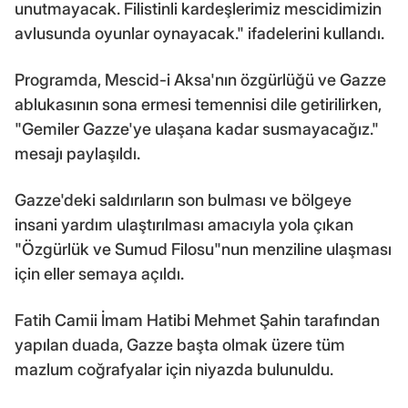
unutmayacak. Filistinli kardeşlerimiz mescidimizin
avlusunda oyunlar oynayacak." ifadelerini kullandı.
Programda, Mescid-i Aksa'nın özgürlüğü ve Gazze
ablukasının sona ermesi temennisi dile getirilirken,
"Gemiler Gazze'ye ulaşana kadar susmayacağız."
mesajı paylaşıldı.
Gazze'deki saldırıların son bulması ve bölgeye
insani yardım ulaştırılması amacıyla yola çıkan
"Özgürlük ve Sumud Filosu"nun menziline ulaşması
için eller semaya açıldı.
Fatih Camii İmam Hatibi Mehmet Şahin tarafından
yapılan duada, Gazze başta olmak üzere tüm
mazlum coğrafyalar için niyazda bulunuldu.