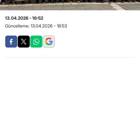
13.04.2026 - 16:52
Güncelleme:
13.04.2026 - 16:53