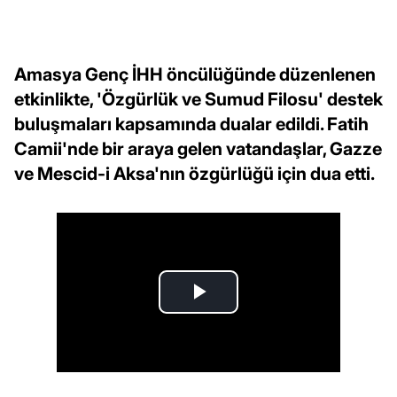
Amasya Genç İHH öncülüğünde düzenlenen
etkinlikte, 'Özgürlük ve Sumud Filosu' destek
buluşmaları kapsamında dualar edildi. Fatih
Camii'nde bir araya gelen vatandaşlar, Gazze
ve Mescid-i Aksa'nın özgürlüğü için dua etti.