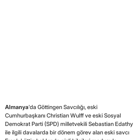
Almanya
'da Göttingen Savcılığı, eski
Cumhurbaşkanı Christian Wulff ve eski Sosyal
Demokrat Parti (SPD) milletvekili Sebastian Edathy
ile ilgili davalarda bir dönem görev alan eski savcı