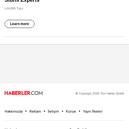
© Copyright 2026 Tüm Hakları Gizlidir.
Hakkımızda
Reklam
İletişim
Künye
Yayın İlkeleri