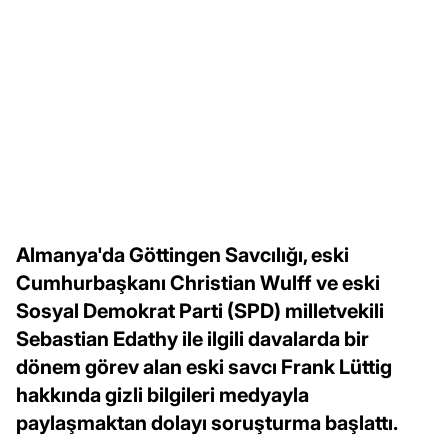
Almanya'da Göttingen Savcılığı, eski
Cumhurbaşkanı Christian Wulff ve eski
Sosyal Demokrat Parti (SPD) milletvekili
Sebastian Edathy ile ilgili davalarda bir
dönem görev alan eski savcı Frank Lüttig
hakkında gizli bilgileri medyayla
paylaşmaktan dolayı soruşturma başlattı.