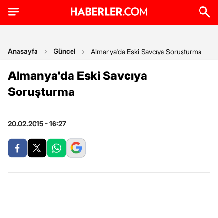
Anasayfa
Güncel
Almanya'da Eski Savcıya Soruşturma
Almanya'da Eski Savcıya
Soruşturma
20.02.2015 - 16:27