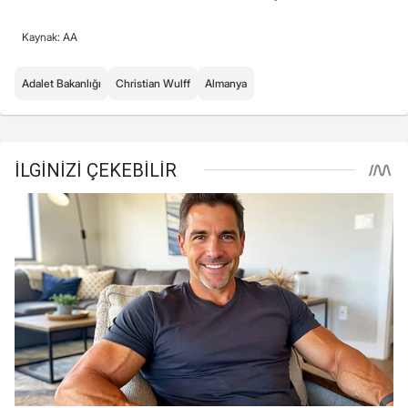
Kaynak: AA
Adalet Bakanlığı
Christian Wulff
Almanya