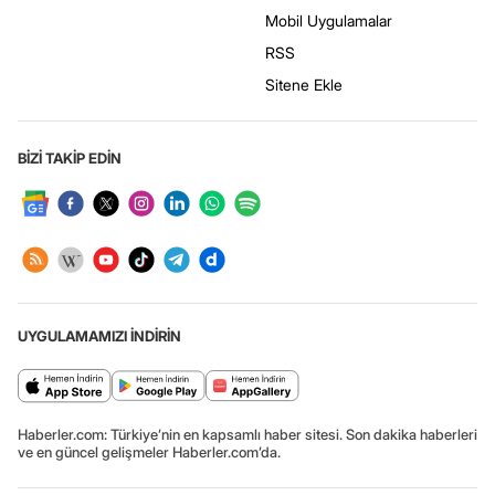
Mobil Uygulamalar
RSS
Sitene Ekle
BİZİ TAKİP EDİN
UYGULAMAMIZI İNDİRİN
Haberler.com: Türkiye’nin en kapsamlı haber sitesi. Son dakika haberleri
ve en güncel gelişmeler Haberler.com’da.