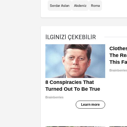
Serdar Aslan
Akdeniz
Roma