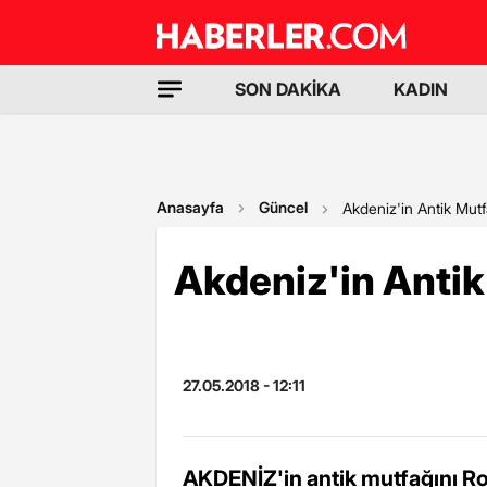
SON DAKİKA
KADIN
Anasayfa
Güncel
Akdeniz'in Antik Mutf
Akdeniz'in Antik
27.05.2018 - 12:11
AKDENİZ'in antik mutfağını Ro