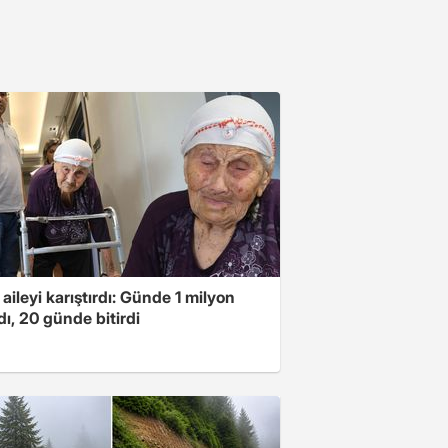
 aileyi karıştırdı: Günde 1 milyon
ı, 20 günde bitirdi