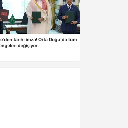
ye'den tarihi imza! Orta Doğu'da tüm
engeleri değişiyor