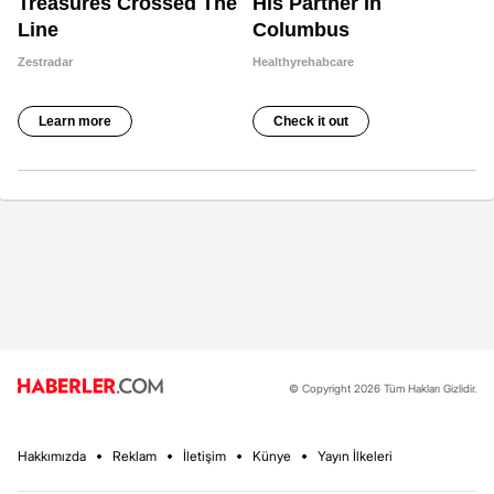
© Copyright 2026 Tüm Hakları Gizlidir.
Hakkımızda
Reklam
İletişim
Künye
Yayın İlkeleri