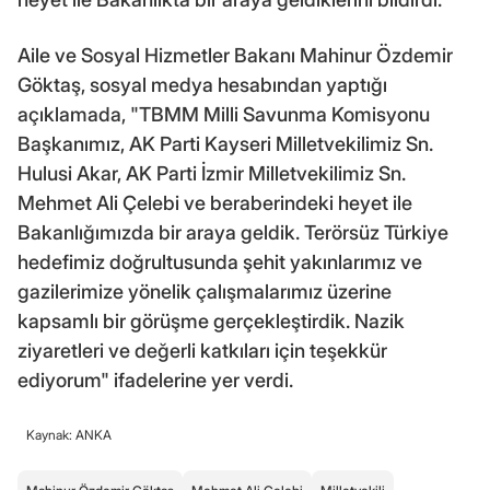
Aile ve Sosyal Hizmetler Bakanı Mahinur Özdemir
Göktaş, sosyal medya hesabından yaptığı
açıklamada, "TBMM Milli Savunma Komisyonu
Başkanımız, AK Parti Kayseri Milletvekilimiz Sn.
Hulusi Akar, AK Parti İzmir Milletvekilimiz Sn.
Mehmet Ali Çelebi ve beraberindeki heyet ile
Bakanlığımızda bir araya geldik. Terörsüz Türkiye
hedefimiz doğrultusunda şehit yakınlarımız ve
gazilerimize yönelik çalışmalarımız üzerine
kapsamlı bir görüşme gerçekleştirdik. Nazik
ziyaretleri ve değerli katkıları için teşekkür
ediyorum" ifadelerine yer verdi.
Kaynak: ANKA