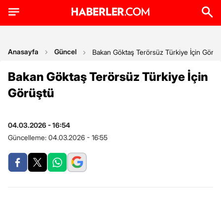
Anasayfa
Güncel
Bakan Göktaş Terörsüz Türkiye İçin Görüş
Bakan Göktaş Terörsüz Türkiye İçin
Görüştü
04.03.2026 - 16:54
Güncelleme:
04.03.2026 - 16:55