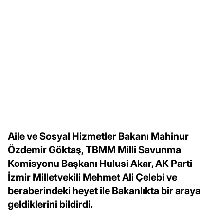
Aile ve Sosyal Hizmetler Bakanı Mahinur
Özdemir Göktaş, TBMM Milli Savunma
Komisyonu Başkanı Hulusi Akar, AK Parti
İzmir Milletvekili Mehmet Ali Çelebi ve
beraberindeki heyet ile Bakanlıkta bir araya
geldiklerini bildirdi.