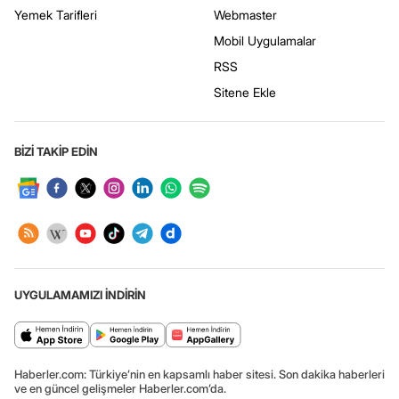
Yemek Tarifleri
Webmaster
Mobil Uygulamalar
RSS
Sitene Ekle
BİZİ TAKİP EDİN
UYGULAMAMIZI İNDİRİN
Haberler.com: Türkiye’nin en kapsamlı haber sitesi. Son dakika haberleri
ve en güncel gelişmeler Haberler.com’da.