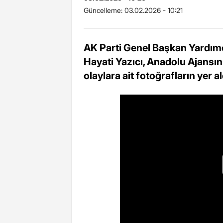
Güncelleme:
03.02.2026 - 10:21
AK Parti Genel Başkan Yardımcı
Hayati Yazıcı, Anadolu Ajans
olaylara ait fotoğrafların yer a