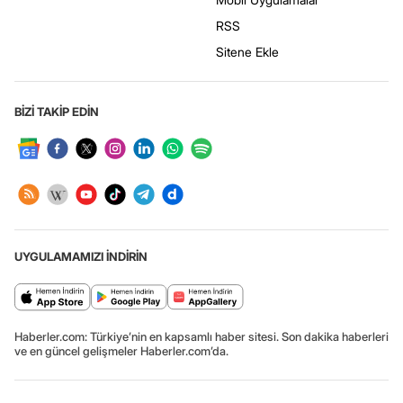
RSS
Sitene Ekle
BİZİ TAKİP EDİN
UYGULAMAMIZI İNDİRİN
Haberler.com: Türkiye’nin en kapsamlı haber sitesi. Son dakika haberleri
ve en güncel gelişmeler Haberler.com’da.