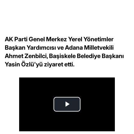
AK Parti Genel Merkez Yerel Yönetimler
Başkan Yardımcısı ve Adana Milletvekili
Ahmet Zenbilci, Başiskele Belediye Başkanı
Yasin Özlü'yü ziyaret etti.