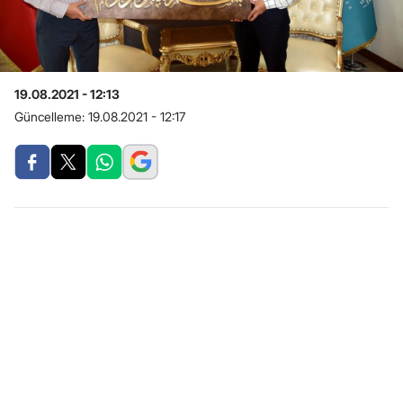
19.08.2021 - 12:13
Güncelleme:
19.08.2021 - 12:17