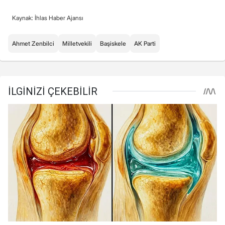
Kaynak: İhlas Haber Ajansı
Ahmet Zenbilci
Milletvekili
Başiskele
AK Parti