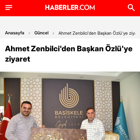
Anasayfa
Güncel
Ahmet Zenbilci'den Başkan Özlü'ye ziyare
Ahmet Zenbilci'den Başkan Özlü'ye
ziyaret