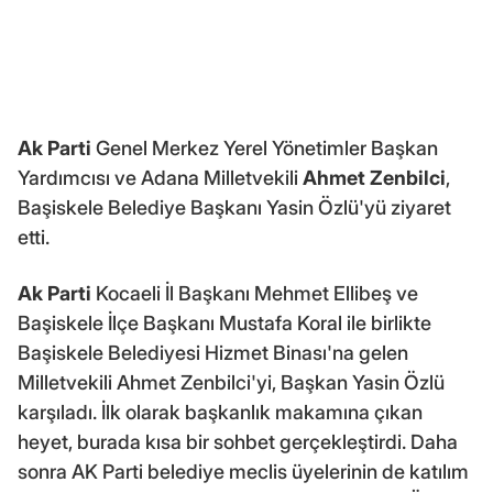
Ak Parti
Genel Merkez Yerel Yönetimler Başkan
Yardımcısı ve Adana Milletvekili
Ahmet Zenbilci
,
Başiskele Belediye Başkanı Yasin Özlü'yü ziyaret
etti.
Ak Parti
Kocaeli İl Başkanı Mehmet Ellibeş ve
Başiskele İlçe Başkanı Mustafa Koral ile birlikte
Başiskele Belediyesi Hizmet Binası'na gelen
Milletvekili Ahmet Zenbilci'yi, Başkan Yasin Özlü
karşıladı. İlk olarak başkanlık makamına çıkan
heyet, burada kısa bir sohbet gerçekleştirdi. Daha
sonra AK Parti belediye meclis üyelerinin de katılım