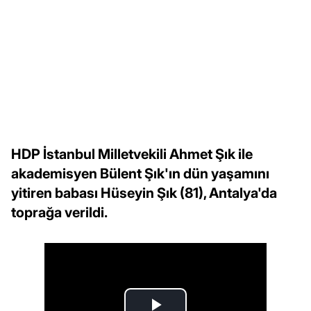
HDP İstanbul Milletvekili Ahmet Şık ile
akademisyen Bülent Şık'ın dün yaşamını
yitiren babası Hüseyin Şık (81), Antalya'da
toprağa verildi.