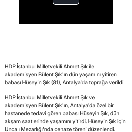
HDP İstanbul Milletvekili Ahmet Şık ile
akademisyen Bülent Şık'ın dün yaşamını yitiren
babası Hüseyin Şık (81), Antalya'da toprağa verildi.
HDP İstanbul Milletvekili Ahmet Şık ve
akademisyen Bülent Şık'ın, Antalya'da özel bir
hastanede tedavi gören babası Hüseyin Şık, dün
akşam saatlerinde yaşamını yitirdi. Hüseyin Şık için
Uncalı Mezarlığı'nda cenaze töreni düzenlendi.