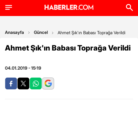
Anasayfa
Güncel
Ahmet Şık'ın Babası Toprağa Verildi
Ahmet Şık'ın Babası Toprağa Verildi
04.01.2019 - 15:19