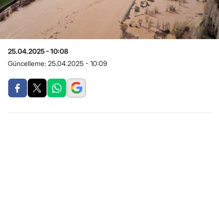
25.04.2025 - 10:08
Güncelleme:
25.04.2025 - 10:09