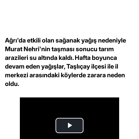
Ağrı'da etkili olan sağanak yağış nedeniyle
Murat Nehri'nin taşması sonucu tarım
arazileri su altında kaldı. Hafta boyunca
devam eden yağışlar, Taşlıçay ilçesi ile il
merkezi arasındaki köylerde zarara neden
oldu.