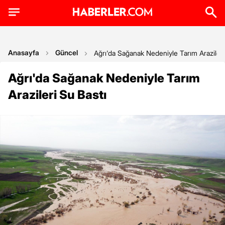
Anasayfa
Güncel
Ağrı'da Sağanak Nedeniyle Tarım Arazileri
Ağrı'da Sağanak Nedeniyle Tarım
Arazileri Su Bastı