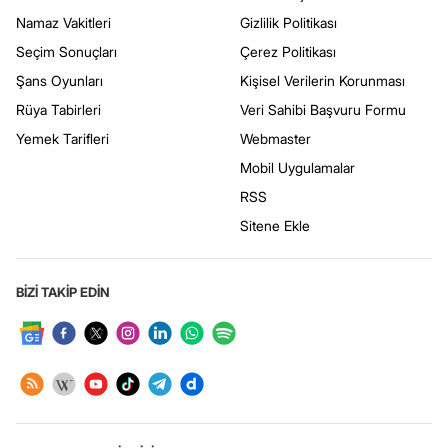
Namaz Vakitleri
Gizlilik Politikası
Seçim Sonuçları
Çerez Politikası
Şans Oyunları
Kişisel Verilerin Korunması
Rüya Tabirleri
Veri Sahibi Başvuru Formu
Yemek Tarifleri
Webmaster
Mobil Uygulamalar
RSS
Sitene Ekle
BİZİ TAKİP EDİN