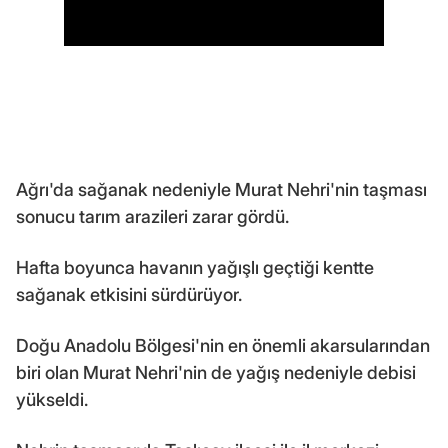
Ağrı'da sağanak nedeniyle Murat Nehri'nin taşması
sonucu tarım arazileri zarar gördü.
Hafta boyunca havanın yağışlı geçtiği kentte
sağanak etkisini sürdürüyor.
Doğu Anadolu Bölgesi'nin en önemli akarsularından
biri olan Murat Nehri'nin de yağış nedeniyle debisi
yükseldi.