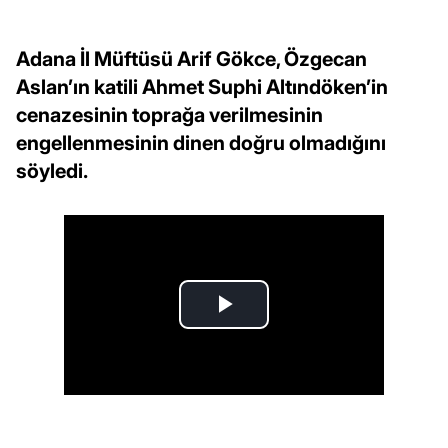
Adana İl Müftüsü Arif Gökce, Özgecan
Aslan’ın katili Ahmet Suphi Altındöken’in
cenazesinin toprağa verilmesinin
engellenmesinin dinen doğru olmadığını
söyledi.