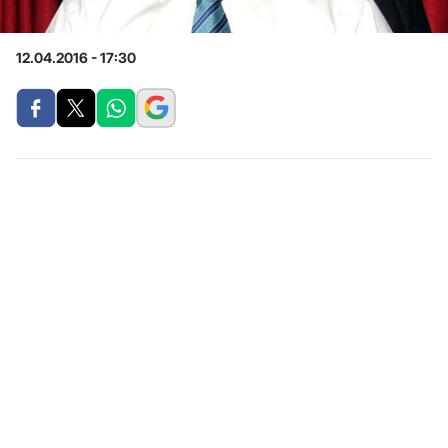
12.04.2016 - 17:30