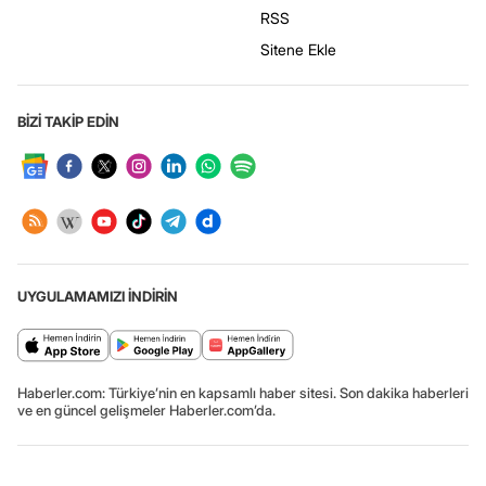
RSS
Sitene Ekle
BİZİ TAKİP EDİN
UYGULAMAMIZI İNDİRİN
Haberler.com: Türkiye’nin en kapsamlı haber sitesi. Son dakika haberleri
ve en güncel gelişmeler Haberler.com’da.