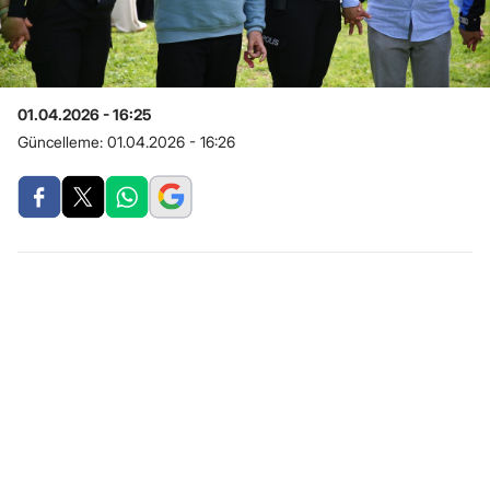
01.04.2026 - 16:25
Güncelleme:
01.04.2026 - 16:26