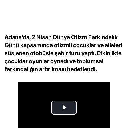
Adana'da, 2 Nisan Dünya Otizm Farkındalık
Günü kapsamında otizmli çocuklar ve aileleri
süslenen otobüsle şehir turu yaptı. Etkinlikte
çocuklar oyunlar oynadı ve toplumsal
farkındalığın artırılması hedeflendi.