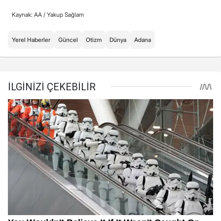
Kaynak: AA /
Yakup Sağlam
Yerel Haberler
Güncel
Otizm
Dünya
Adana