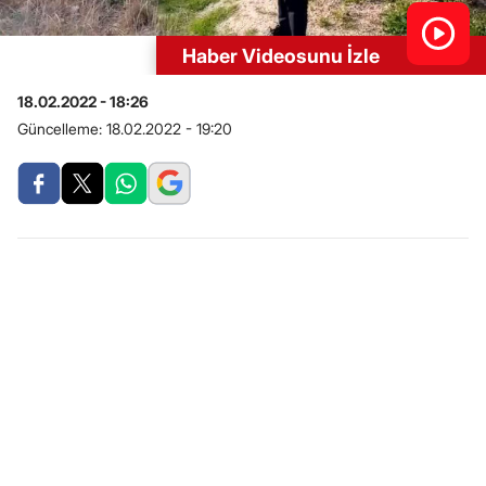
Haber Videosunu İzle
18.02.2022 - 18:26
Güncelleme:
18.02.2022 - 19:20