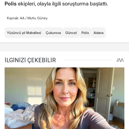
Polis
ekipleri, olayla ilgili soruşturma başlattı.
Kaynak: AA /
Mutlu Güney
Yüzüncü yıl Mahallesi
Çukurova
Güncel
Polis
Adana