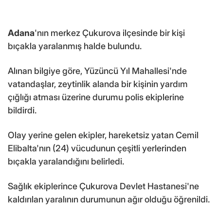
Adana
'nın merkez Çukurova ilçesinde bir kişi
bıçakla yaralanmış halde bulundu.
Alınan bilgiye göre, Yüzüncü Yıl Mahallesi'nde
vatandaşlar, zeytinlik alanda bir kişinin yardım
çığlığı atması üzerine durumu polis ekiplerine
bildirdi.
Olay yerine gelen ekipler, hareketsiz yatan Cemil
Elibalta'nın (24) vücudunun çeşitli yerlerinden
bıçakla yaralandığını belirledi.
Sağlık ekiplerince Çukurova Devlet Hastanesi'ne
kaldırılan yaralının durumunun ağır olduğu öğrenildi.