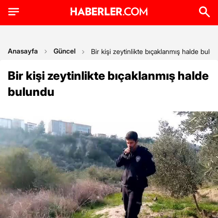
Anasayfa
Güncel
Bir kişi zeytinlikte bıçaklanmış halde bulu
Bir kişi zeytinlikte bıçaklanmış halde
bulundu