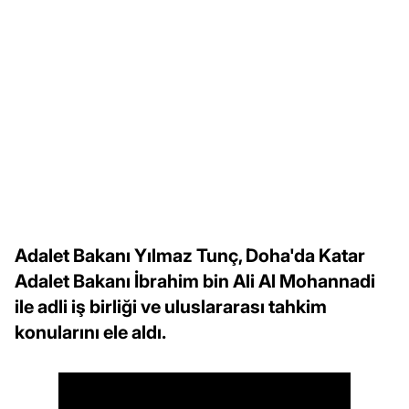
Adalet Bakanı Yılmaz Tunç, Doha'da Katar
Adalet Bakanı İbrahim bin Ali Al Mohannadi
ile adli iş birliği ve uluslararası tahkim
konularını ele aldı.