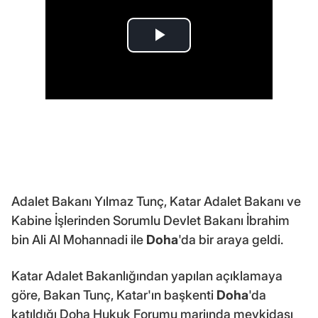
Adalet Bakanı Yılmaz Tunç, Katar Adalet Bakanı ve
Kabine İşlerinden Sorumlu Devlet Bakanı İbrahim
bin Ali Al Mohannadi ile
Doha
'da bir araya geldi.
Katar Adalet Bakanlığından yapılan açıklamaya
göre, Bakan Tunç, Katar'ın başkenti
Doha
'da
katıldığı Doha Hukuk Forumu marjında mevkidaşı