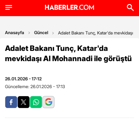
Anasayfa
Güncel
Adalet Bakanı Tunç, Katar'da mevkidaşı Al
Adalet Bakanı Tunç, Katar'da
mevkidaşı Al Mohannadi ile görüştü
26.01.2026 - 17:12
Güncelleme:
26.01.2026 - 17:13