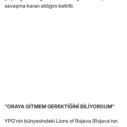
savaşma kararı aldığını belirtti.
"ORAYA GİTMEM GEREKTİĞİNİ BİLİYORDUM"
YPG'nin bünyesindeki Lions of Rojava (Rojava'nın