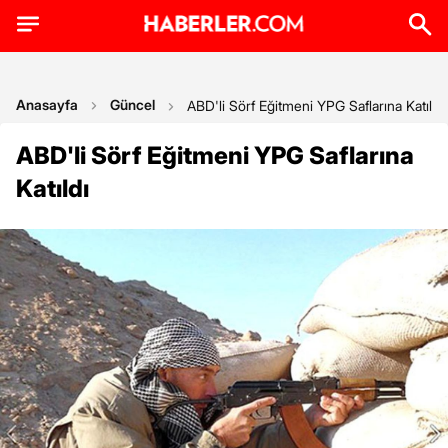
Anasayfa
Güncel
ABD'li Sörf Eğitmeni YPG Saflarına Katıldı
ABD'li Sörf Eğitmeni YPG Saflarına
Katıldı