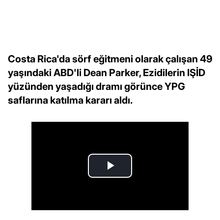
Costa Rica'da sörf eğitmeni olarak çalışan 49
yaşındaki ABD'li Dean Parker, Ezidilerin IŞİD
yüzünden yaşadığı dramı görünce YPG
saflarına katılma kararı aldı.