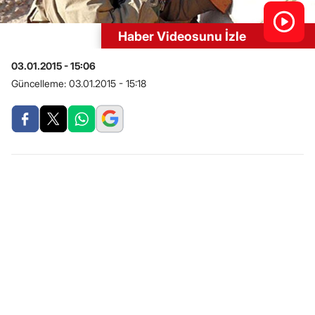
Haber Videosunu İzle
03.01.2015 - 15:06
Güncelleme:
03.01.2015 - 15:18