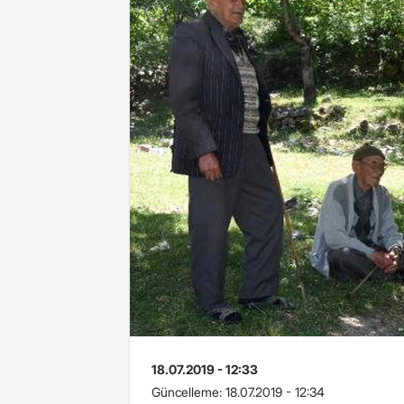
18.07.2019 - 12:33
Güncelleme:
18.07.2019 - 12:34