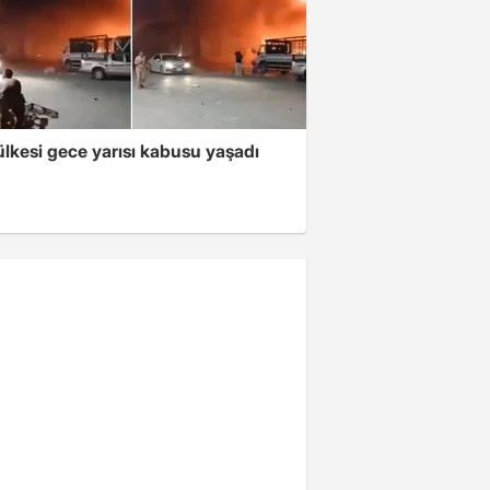
lkesi gece yarısı kabusu yaşadı