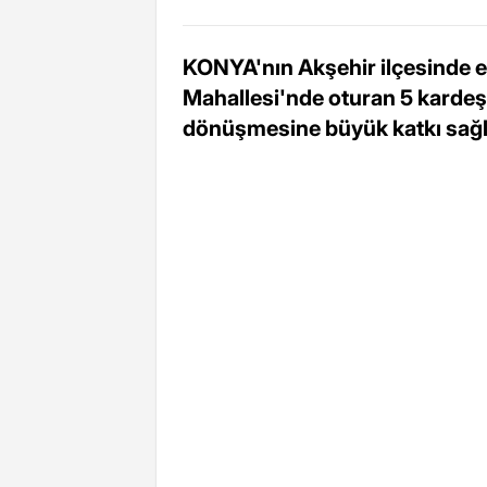
KONYA'nın Akşehir ilçesinde 
Mahallesi'nde oturan 5 kardeş,
dönüşmesine büyük katkı sağl