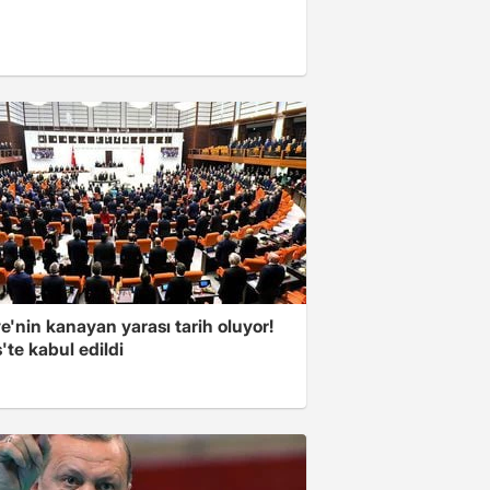
e'nin kanayan yarası tarih oluyor!
'te kabul edildi