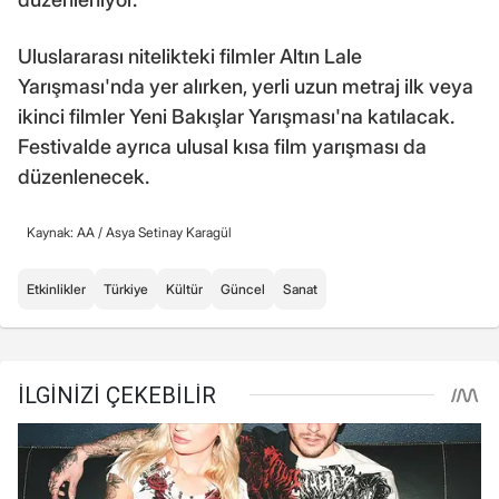
Uluslararası nitelikteki filmler Altın Lale
Yarışması'nda yer alırken, yerli uzun metraj ilk veya
ikinci filmler Yeni Bakışlar Yarışması'na katılacak.
Festivalde ayrıca ulusal kısa film yarışması da
düzenlenecek.
Kaynak: AA /
Asya Setinay Karagül
Etkinlikler
Türkiye
Kültür
Güncel
Sanat