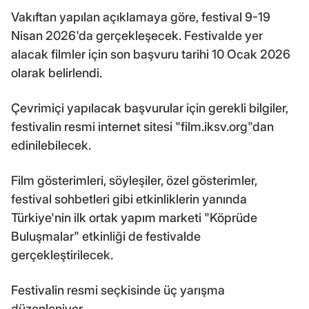
Vakıftan yapılan açıklamaya göre, festival 9-19
Nisan 2026'da gerçekleşecek. Festivalde yer
alacak filmler için son başvuru tarihi 10 Ocak 2026
olarak belirlendi.
Çevrimiçi yapılacak başvurular için gerekli bilgiler,
festivalin resmi internet sitesi "film.iksv.org"dan
edinilebilecek.
Film gösterimleri, söyleşiler, özel gösterimler,
festival sohbetleri gibi etkinliklerin yanında
Türkiye'nin ilk ortak yapım marketi "Köprüde
Buluşmalar" etkinliği de festivalde
gerçekleştirilecek.
Festivalin resmi seçkisinde üç yarışma
düzenleniyor.