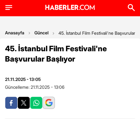
Anasayfa
Güncel
45. İstanbul Film Festivali'ne Başvurular B
45. İstanbul Film Festivali'ne
Başvurular Başlıyor
21.11.2025 - 13:05
Güncelleme:
21.11.2025 - 13:06