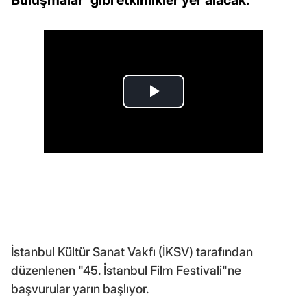
İstanbul Kültür Sanat Vakfı (İKSV) tarafından
düzenlenen "45. İstanbul Film Festivali"ne
başvurular yarın başlıyor.