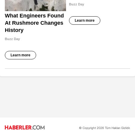
© Copyright 2026 Tüm Hakları Gizlidir.