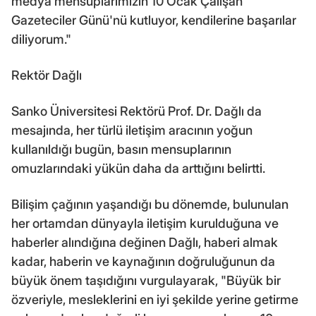
medya mensuplarımızın 10 Ocak Çalışan
Gazeteciler Günü'nü kutluyor, kendilerine başarılar
diliyorum."
Rektör Dağlı
Sanko Üniversitesi Rektörü Prof. Dr. Dağlı da
mesajında, her türlü iletişim aracının yoğun
kullanıldığı bugün, basın mensuplarının
omuzlarındaki yükün daha da arttığını belirtti.
Bilişim çağının yaşandığı bu dönemde, bulunulan
her ortamdan dünyayla iletişim kurulduğuna ve
haberler alındığına değinen Dağlı, haberi almak
kadar, haberin ve kaynağının doğruluğunun da
büyük önem taşıdığını vurgulayarak, "Büyük bir
özveriyle, mesleklerini en iyi şekilde yerine getirme