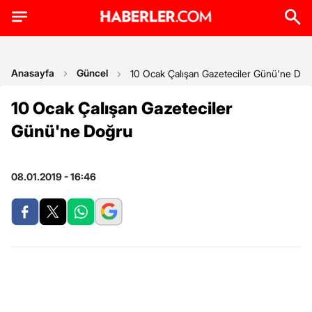
Anasayfa
Güncel
10 Ocak Çalışan Gazeteciler Günü'ne Doğ
10 Ocak Çalışan Gazeteciler
Günü'ne Doğru
08.01.2019 - 16:46