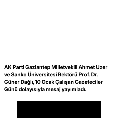
AK Parti Gaziantep Milletvekili Ahmet Uzer
ve Sanko Üniversitesi Rektörü Prof. Dr.
Güner Dağlı, 10 Ocak Çalışan Gazeteciler
Günü dolayısıyla mesaj yayımladı.