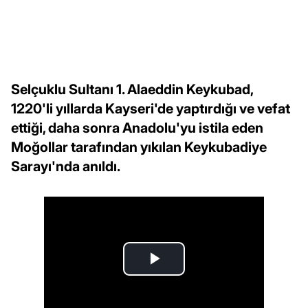
Selçuklu Sultanı 1. Alaeddin Keykubad,
1220'li yıllarda Kayseri'de yaptırdığı ve vefat
ettiği, daha sonra Anadolu'yu istila eden
Moğollar tarafından yıkılan Keykubadiye
Sarayı'nda anıldı.