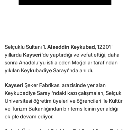
Selçuklu Sultanı 1.
Alaeddin Keykubad
, 1220'li
yıllarda
Kayseri
'de yaptırdığı ve vefat ettiği, daha
sonra Anadolu'yu istila eden Moğollar tarafından
yıkılan Keykubadiye Sarayı'nda anıldı.
Kayseri
Şeker Fabrikası arazisinde yer alan
Keykubadiye Sarayı'ndaki kazı çalışmaları, Selçuk
Üniversitesi öğretim üyeleri ve öğrencileri ile Kültür
ve Turizm Bakanlığından bir temsilcinin yer aldığı
ekiple devam ediyor.