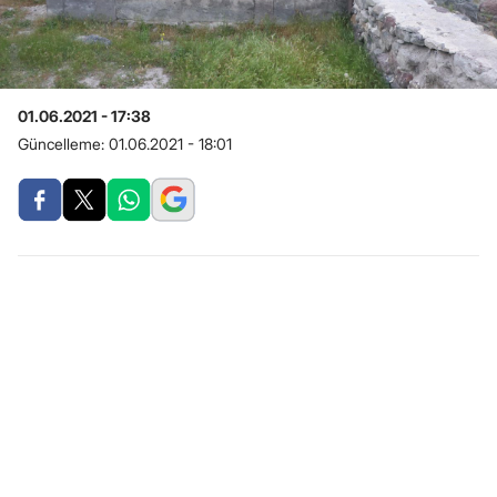
01.06.2021 - 17:38
Güncelleme:
01.06.2021 - 18:01