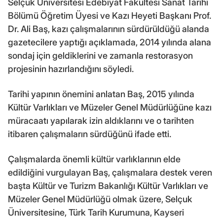
Selçuk Üniversitesi Edebiyat Fakültesi Sanat Tarihi
Bölümü Öğretim Üyesi ve Kazı Heyeti Başkanı Prof.
Dr. Ali Baş, kazı çalışmalarının sürdürüldüğü alanda
gazetecilere yaptığı açıklamada, 2014 yılında alana
sondaj için geldiklerini ve zamanla restorasyon
projesinin hazırlandığını söyledi.
Tarihi yapının önemini anlatan Baş, 2015 yılında
Kültür Varlıkları ve Müzeler Genel Müdürlüğüne kazı
müracaatı yapılarak izin aldıklarını ve o tarihten
itibaren çalışmaların sürdüğünü ifade etti.
Çalışmalarda önemli kültür varlıklarının elde
edildiğini vurgulayan Baş, çalışmalara destek veren
başta Kültür ve Turizm Bakanlığı Kültür Varlıkları ve
Müzeler Genel Müdürlüğü olmak üzere, Selçuk
Üniversitesine, Türk Tarih Kurumuna, Kayseri