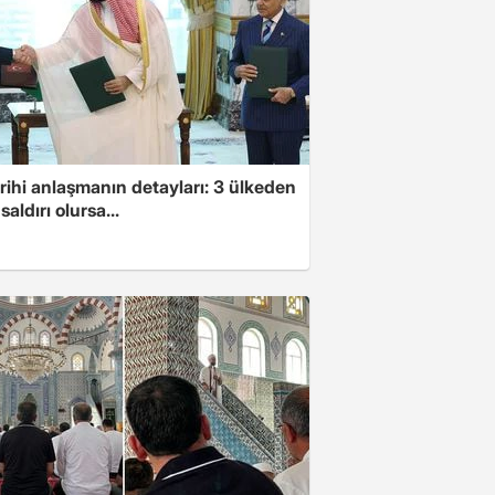
arihi anlaşmanın detayları: 3 ülkeden
saldırı olursa...