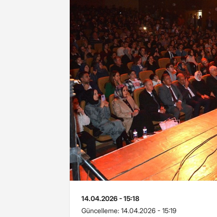
14.04.2026 - 15:18
Güncelleme:
14.04.2026 - 15:19