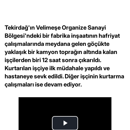
Tekirdağ'ın Velimeşe Organize Sanayi
Bölgesi'ndeki bir fabrika inşaatının hafriyat
çalışmalarında meydana gelen göçükte
yaklaşık bir kamyon toprağın altında kalan
işçilerden biri 12 saat sonra çıkarıldı.
Kurtarılan işçiye ilk müdahale yapıldı ve
hastaneye sevk edildi. Diğer işçinin kurtarma
çalışmaları ise devam ediyor.