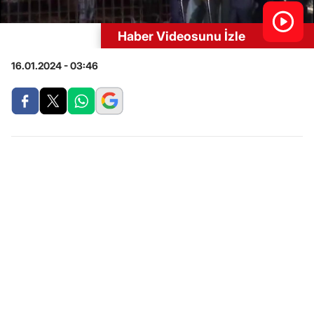
Haber Videosunu İzle
16.01.2024 - 03:46