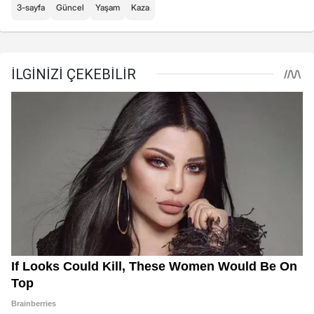
3-sayfa
Güncel
Yaşam
Kaza