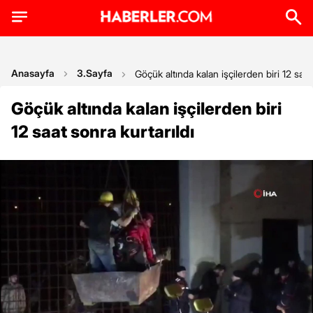
Anasayfa
3.Sayfa
Göçük altında kalan işçilerden biri 12 saat
Göçük altında kalan işçilerden biri
12 saat sonra kurtarıldı