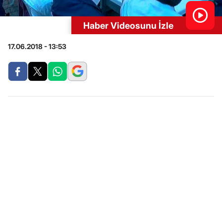
Haber Videosunu İzle
17.06.2018 - 13:53