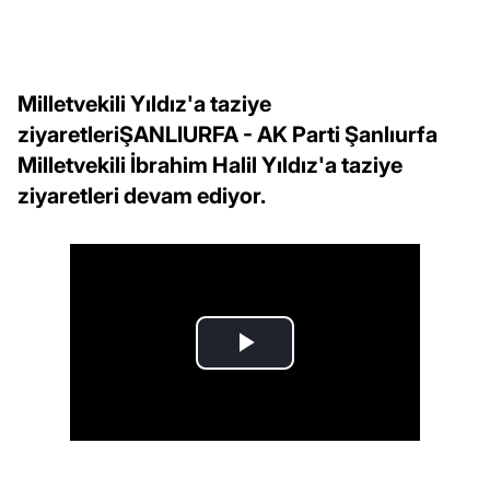
Milletvekili Yıldız'a taziye
ziyaretleriŞANLIURFA - AK Parti Şanlıurfa
Milletvekili İbrahim Halil Yıldız'a taziye
ziyaretleri devam ediyor.