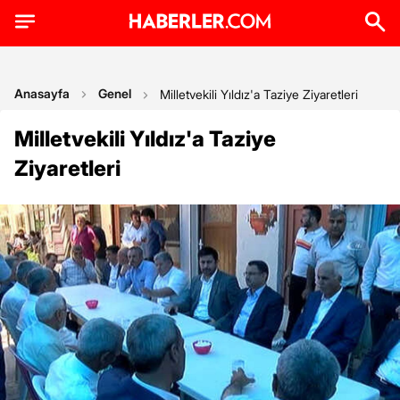
Anasayfa
Genel
Milletvekili Yıldız'a Taziye Ziyaretleri
Milletvekili Yıldız'a Taziye
Ziyaretleri