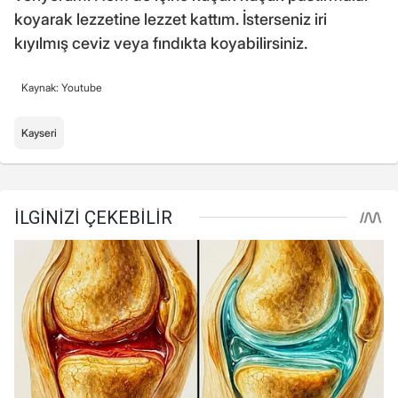
koyarak lezzetine lezzet kattım. İsterseniz iri
kıyılmış ceviz veya fındıkta koyabilirsiniz.
Kaynak: Youtube
Kayseri