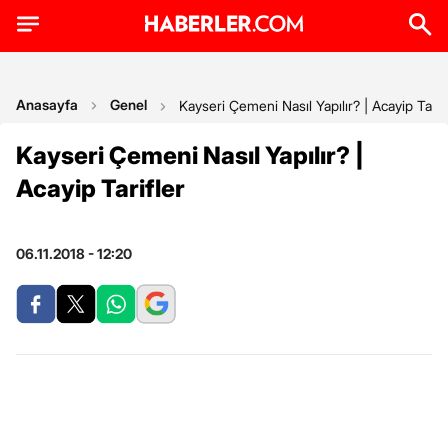
Anasayfa
Genel
Kayseri Çemeni Nasıl Yapılır? | Acayip Tarif
Kayseri Çemeni Nasıl Yapılır? |
Acayip Tarifler
06.11.2018 - 12:20