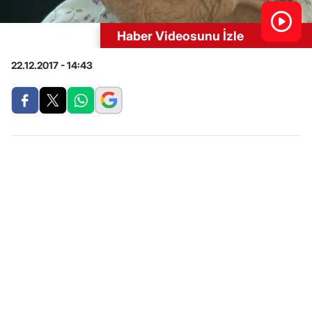
Haber Videosunu İzle
22.12.2017 - 14:43