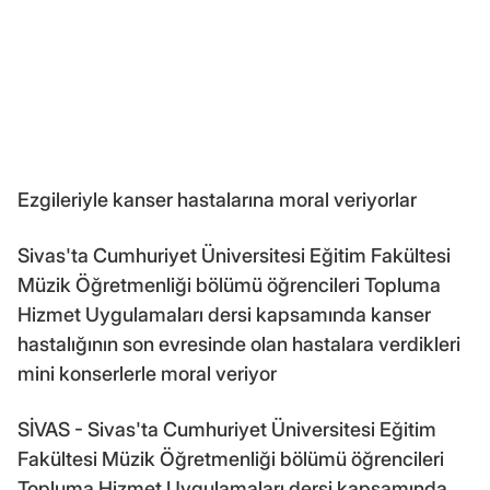
Ezgileriyle kanser hastalarına moral veriyorlar
Sivas'ta Cumhuriyet Üniversitesi Eğitim Fakültesi
Müzik Öğretmenliği bölümü öğrencileri Topluma
Hizmet Uygulamaları dersi kapsamında kanser
hastalığının son evresinde olan hastalara verdikleri
mini konserlerle moral veriyor
SİVAS - Sivas'ta Cumhuriyet Üniversitesi Eğitim
Fakültesi Müzik Öğretmenliği bölümü öğrencileri
Topluma Hizmet Uygulamaları dersi kapsamında