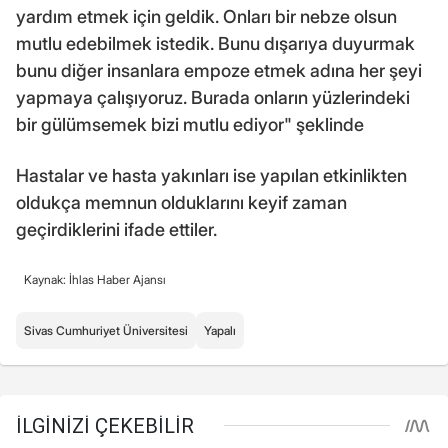
yardım etmek için geldik. Onları bir nebze olsun
mutlu edebilmek istedik. Bunu dışarıya duyurmak
bunu diğer insanlara empoze etmek adına her şeyi
yapmaya çalışıyoruz. Burada onların yüzlerindeki
bir gülümsemek bizi mutlu ediyor" şeklinde
Hastalar ve hasta yakınları ise yapılan etkinlikten
oldukça memnun olduklarını keyif zaman
geçirdiklerini ifade ettiler.
Kaynak: İhlas Haber Ajansı
Sivas Cumhuriyet Üniversitesi
Yapalı