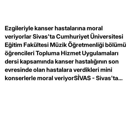
Ezgileriyle kanser hastalarına moral
veriyorlar Sivas'ta Cumhuriyet Üniversitesi
Eğitim Fakültesi Müzik Öğretmenliği bölümü
öğrencileri Topluma Hizmet Uygulamaları
dersi kapsamında kanser hastalığının son
evresinde olan hastalara verdikleri mini
konserlerle moral veriyorSİVAS - Sivas'ta...