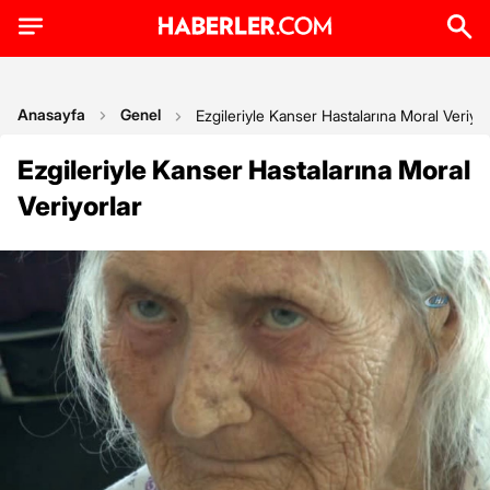
Anasayfa
Genel
Ezgileriyle Kanser Hastalarına Moral Veriyor
Ezgileriyle Kanser Hastalarına Moral
Veriyorlar