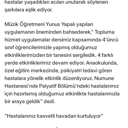
hastalar yaşadıkları acıları unutarak söylenen
şarkılara eşlik ediyor.
Müzik Öğretmeni Yunus Yapalı yapılan
uygulamanın öneminden bahsederek," Topluma
hizmet uygulamalar dersimiz kapsamında 4'üncü
sınıf öğrencilerimizle yapmış olduğumuz
etkinliklerimizden bir tanesini sergiledik. 4 farklı
yerde etkinliklerimiz devam ediyor. Anaokulunda,
özel eğitim merkezinde, psikiyatri tedavi gören
hastalara yönelik etkinlik düzenliyoruz. Numune
Hastanesi'nde Palyatif Bölümü'ndeki hastalarımız
için hazırlamış olduğumuz etkinlikte hastalarımızla
bir araya geldik" dedi.
"Hastalarımız kasvetli havadan kurtuluyor"