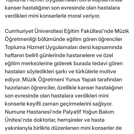
kanser hastalığının son evresinde olan hastalara
verdikleri mini konserlerle moral veriyor.
Cumhuriyet Üniversitesi Eğitim Fakültesi'nde Müzik
Öğretmenliği bölümünde eğitim gören öğrenciler
Topluma Hizmet Uygulamaları dersi kapsamında
haftanın belirli günlerinde hastanelere ve özel
eğitim merkezlerine giderek burada tedavi gören
hastaları söyledikleri şarkı ve türkülerle motive
ediyor. Müzik Öğretmeni Yunus Yapalı tarafından
hazırlanan öğrenciler, özellikle kanser hastalığının
son evresinde olan hastalara verdikleri mini
konserle keyifli zaman geçirmelerini sağlıyor.
Numune Hastanesi'nde Palyatif Yoğun Bakım
Ünitesi'nde doktorlar, hemşireler ve hasta
yakınlarıyla birlikte düzenlenen mini konserler de