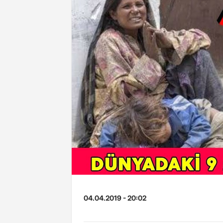
04.04.2019 - 20:02