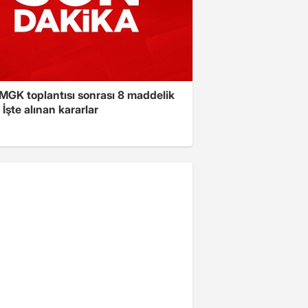
 MGK toplantısı sonrası 8 maddelik
! İşte alınan kararlar