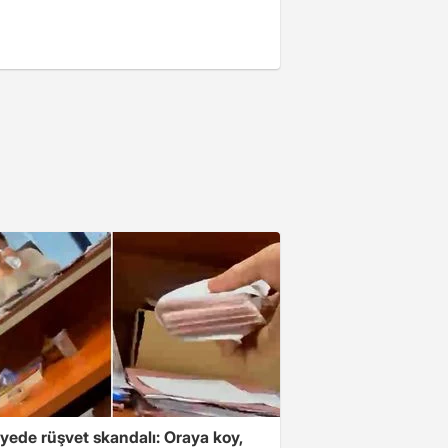
yede rüşvet skandalı: Oraya koy,