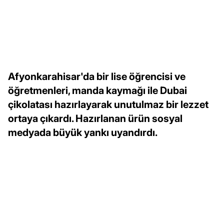
Afyonkarahisar'da bir lise öğrencisi ve
öğretmenleri, manda kaymağı ile Dubai
çikolatası hazırlayarak unutulmaz bir lezzet
ortaya çıkardı. Hazırlanan ürün sosyal
medyada büyük yankı uyandırdı.