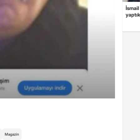
İsmail
yaptık
Magazin