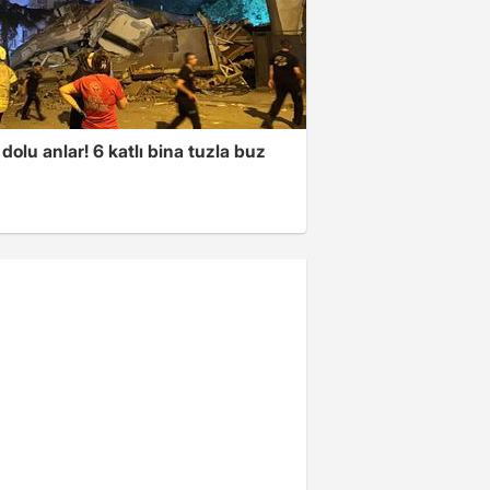
dolu anlar! 6 katlı bina tuzla buz