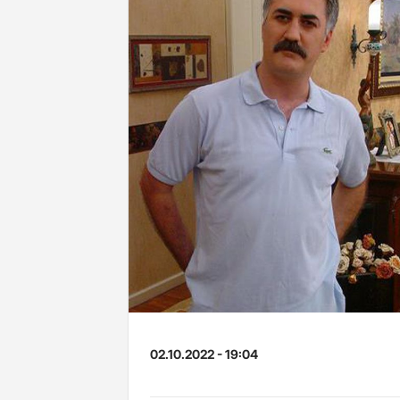
02.10.2022 - 19:04