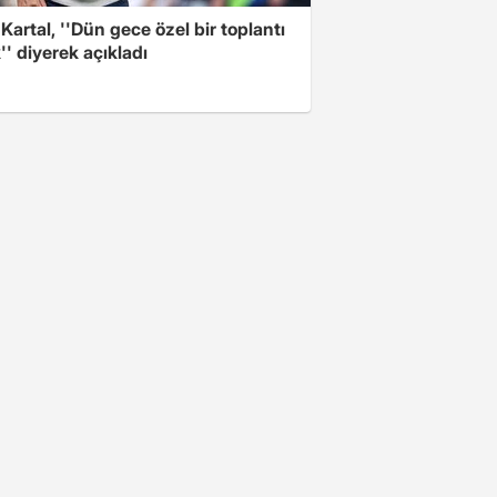
 Kartal, ''Dün gece özel bir toplantı
'' diyerek açıkladı