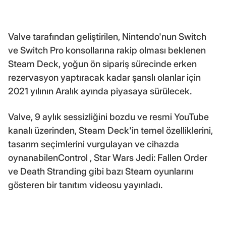
Valve tarafından geliştirilen, Nintendo'nun Switch
ve Switch Pro konsollarına rakip olması beklenen
Steam Deck, yoğun ön sipariş sürecinde erken
rezervasyon yaptıracak kadar şanslı olanlar için
2021 yılının Aralık ayında piyasaya sürülecek.
Valve, 9 aylık sessizliğini bozdu ve resmi YouTube
kanalı üzerinden, Steam Deck'in temel özelliklerini,
tasarım seçimlerini vurgulayan ve cihazda
oynanabilenControl , Star Wars Jedi: Fallen Order
ve Death Stranding gibi bazı Steam oyunlarını
gösteren bir tanıtım videosu yayınladı.