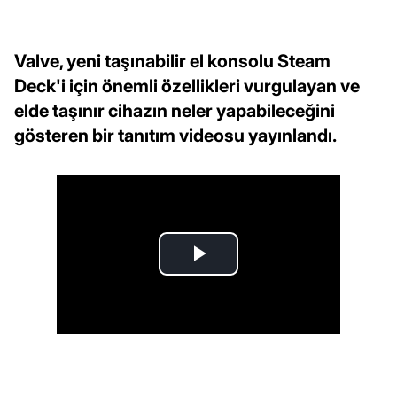
Valve, yeni taşınabilir el konsolu Steam
Deck'i için önemli özellikleri vurgulayan ve
elde taşınır cihazın neler yapabileceğini
gösteren bir tanıtım videosu yayınlandı.