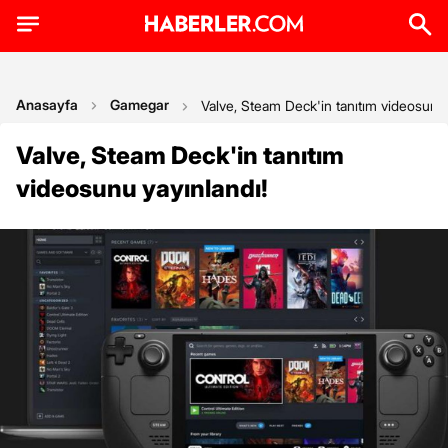
Anasayfa
Gamegar
Valve, Steam Deck'in tanıtım videosunu 
Valve, Steam Deck'in tanıtım
videosunu yayınlandı!