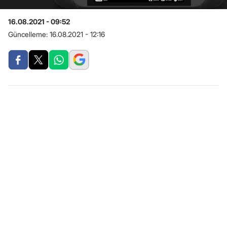
16.08.2021 - 09:52
Güncelleme:
16.08.2021 - 12:16