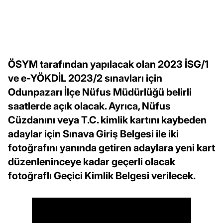
ÖSYM tarafından yapılacak olan 2023 İSG/1
ve e-YÖKDİL 2023/2 sınavları için
Odunpazarı İlçe Nüfus Müdürlüğü belirli
saatlerde açık olacak. Ayrıca, Nüfus
Cüzdanını veya T.C. kimlik kartını kaybeden
adaylar için Sınava Giriş Belgesi ile iki
fotoğrafını yanında getiren adaylara yeni kart
düzenleninceye kadar geçerli olacak
fotoğraflı Geçici Kimlik Belgesi verilecek.