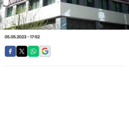
05.05.2023 - 17:52