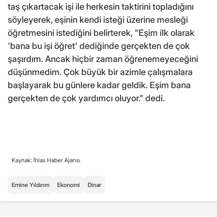
taş çıkartacak işi ile herkesin taktirini topladığını
söyleyerek, eşinin kendi isteği üzerine mesleği
öğretmesini istediğini belirterek, "Eşim ilk olarak
'bana bu işi öğret' dediğinde gerçekten de çok
şaşırdım. Ancak hiçbir zaman öğrenemeyeceğini
düşünmedim. Çok büyük bir azimle çalışmalara
başlayarak bu günlere kadar geldik. Eşim bana
gerçekten de çok yardımcı oluyor." dedi.
Kaynak: İhlas Haber Ajansı
Emine Yıldırım
Ekonomi
Dinar