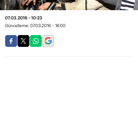
07.03.2016 - 10:23
Güncelleme:
07.03.2016 - 16:00