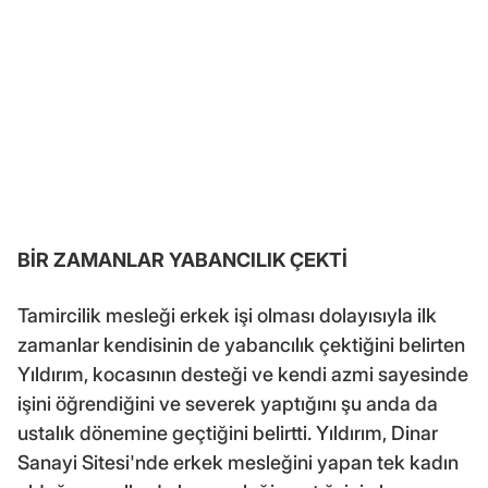
BİR ZAMANLAR YABANCILIK ÇEKTİ
Tamircilik mesleği erkek işi olması dolayısıyla ilk
zamanlar kendisinin de yabancılık çektiğini belirten
Yıldırım, kocasının desteği ve kendi azmi sayesinde
işini öğrendiğini ve severek yaptığını şu anda da
ustalık dönemine geçtiğini belirtti. Yıldırım, Dinar
Sanayi Sitesi'nde erkek mesleğini yapan tek kadın