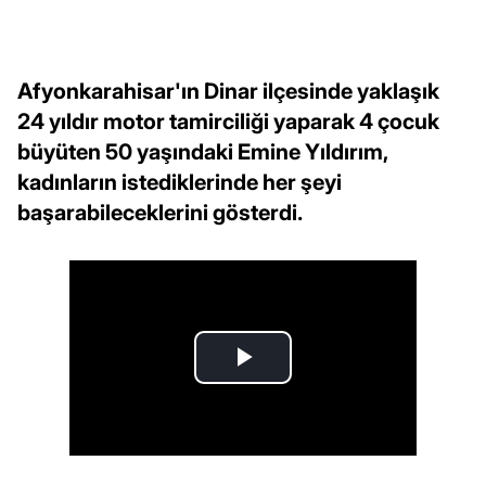
Afyonkarahisar'ın Dinar ilçesinde yaklaşık
24 yıldır motor tamirciliği yaparak 4 çocuk
büyüten 50 yaşındaki Emine Yıldırım,
kadınların istediklerinde her şeyi
başarabileceklerini gösterdi.