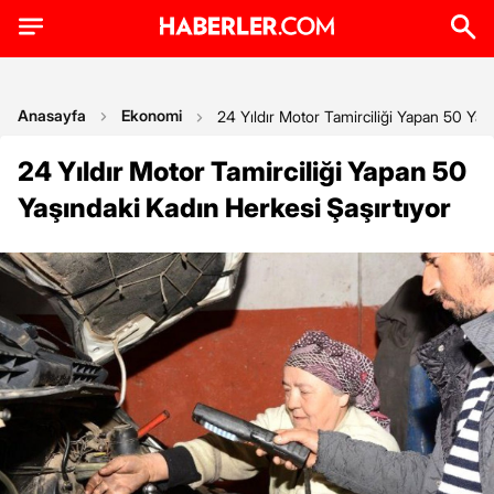
Anasayfa
Ekonomi
24 Yıldır Motor Tamirciliği Yapan 50 Yaş
24 Yıldır Motor Tamirciliği Yapan 50
Yaşındaki Kadın Herkesi Şaşırtıyor