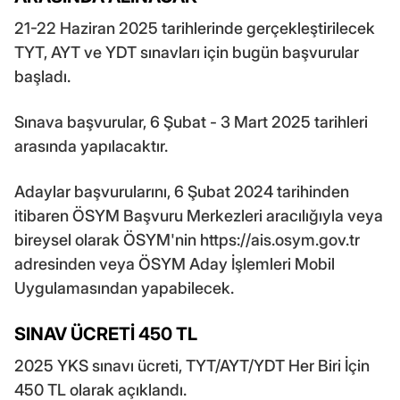
21-22 Haziran 2025 tarihlerinde gerçekleştirilecek
TYT, AYT ve YDT sınavları için bugün başvurular
başladı.
Sınava başvurular, 6 Şubat - 3 Mart 2025 tarihleri
arasında yapılacaktır.
Adaylar başvurularını, 6 Şubat 2024 tarihinden
itibaren ÖSYM Başvuru Merkezleri aracılığıyla veya
bireysel olarak ÖSYM'nin https://ais.osym.gov.tr
adresinden veya ÖSYM Aday İşlemleri Mobil
Uygulamasından yapabilecek.
SINAV ÜCRETİ 450 TL
2025 YKS sınavı ücreti, TYT/AYT/YDT Her Biri İçin
450 TL olarak açıklandı.