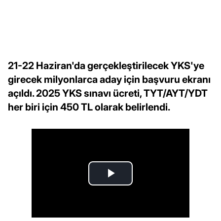
21-22 Haziran'da gerçekleştirilecek YKS'ye
girecek milyonlarca aday için başvuru ekranı
açıldı. 2025 YKS sınavı ücreti, TYT/AYT/YDT
her biri için 450 TL olarak belirlendi.