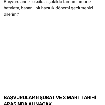
Başvurularınızı eksiksiz şekilde tamamlamanızı
hatırlatır, başarılı bir hazırlık dönemi geçirmenizi
dilerim."
BAŞVURULAR 6 ŞUBAT VE 3 MART TARİHİ
ARASINDA ALINACAK