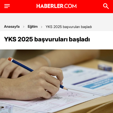
Anasayfa
Eğitim
YKS 2025 başvuruları başladı
YKS 2025 başvuruları başladı