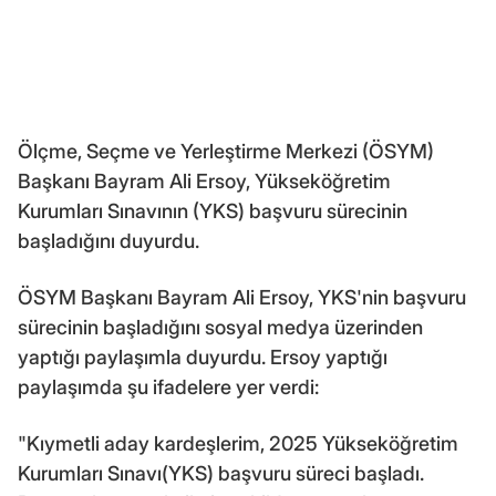
Ölçme, Seçme ve Yerleştirme Merkezi (ÖSYM)
Başkanı Bayram Ali Ersoy, Yükseköğretim
Kurumları Sınavının (YKS) başvuru sürecinin
başladığını duyurdu.
ÖSYM Başkanı Bayram Ali Ersoy, YKS'nin başvuru
sürecinin başladığını sosyal medya üzerinden
yaptığı paylaşımla duyurdu. Ersoy yaptığı
paylaşımda şu ifadelere yer verdi:
"Kıymetli aday kardeşlerim, 2025 Yükseköğretim
Kurumları Sınavı(YKS) başvuru süreci başladı.