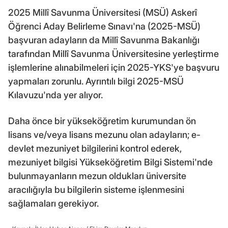
2025 Millî Savunma Üniversitesi (MSÜ) Askerî
Öğrenci Aday Belirleme Sınavı'na (2025-MSÜ)
başvuran adayların da Millî Savunma Bakanlığı
tarafından Millî Savunma Üniversitesine yerleştirme
işlemlerine alınabilmeleri için 2025-YKS'ye başvuru
yapmaları zorunlu. Ayrıntılı bilgi 2025-MSÜ
Kılavuzu'nda yer alıyor.
Daha önce bir yükseköğretim kurumundan ön
lisans ve/veya lisans mezunu olan adayların; e-
devlet mezuniyet bilgilerini kontrol ederek,
mezuniyet bilgisi Yükseköğretim Bilgi Sistemi'nde
bulunmayanların mezun oldukları üniversite
aracılığıyla bu bilgilerin sisteme işlenmesini
sağlamaları gerekiyor.