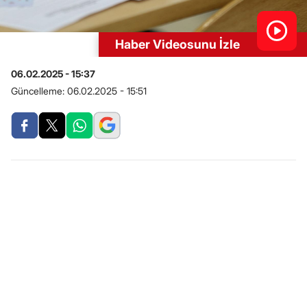
Haber Videosunu İzle
06.02.2025 - 15:37
Güncelleme:
06.02.2025 - 15:51