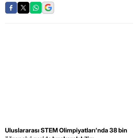
Uluslararası STEM Olimpiyatları'nda 38 bin