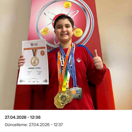
27.04.2026 - 12:36
Güncelleme:
27.04.2026 - 12:37