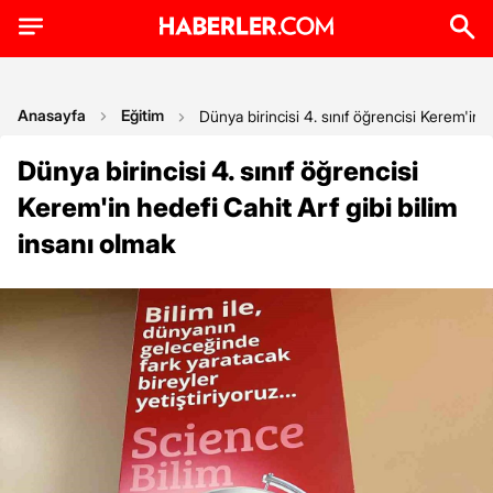
Anasayfa
Eğitim
Dünya birincisi 4. sınıf öğrencisi Kerem'in h
Dünya birincisi 4. sınıf öğrencisi
Kerem'in hedefi Cahit Arf gibi bilim
insanı olmak