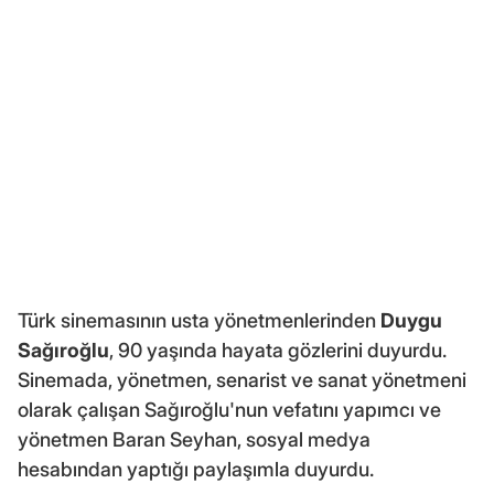
Türk sinemasının usta yönetmenlerinden
Duygu
Sağıroğlu
, 90 yaşında hayata gözlerini duyurdu.
Sinemada, yönetmen, senarist ve sanat yönetmeni
olarak çalışan Sağıroğlu'nun vefatını yapımcı ve
yönetmen Baran Seyhan, sosyal medya
hesabından yaptığı paylaşımla duyurdu.