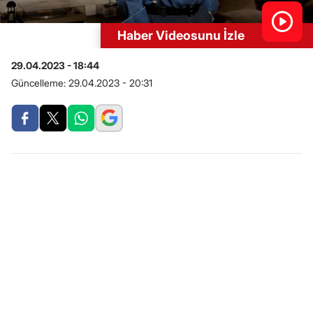
Haber Videosunu İzle
29.04.2023 - 18:44
Güncelleme:
29.04.2023 - 20:31