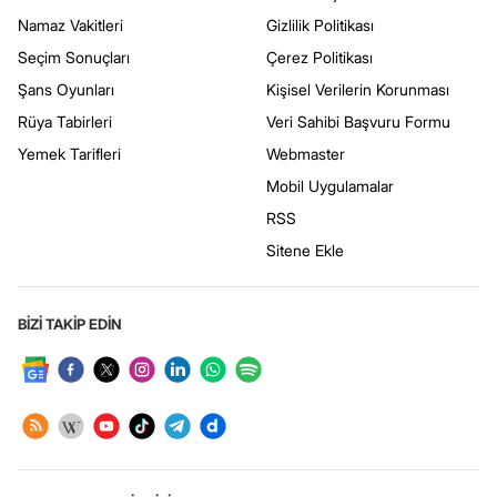
Namaz Vakitleri
Gizlilik Politikası
Seçim Sonuçları
Çerez Politikası
Şans Oyunları
Kişisel Verilerin Korunması
Rüya Tabirleri
Veri Sahibi Başvuru Formu
Yemek Tarifleri
Webmaster
Mobil Uygulamalar
RSS
Sitene Ekle
BİZİ TAKİP EDİN