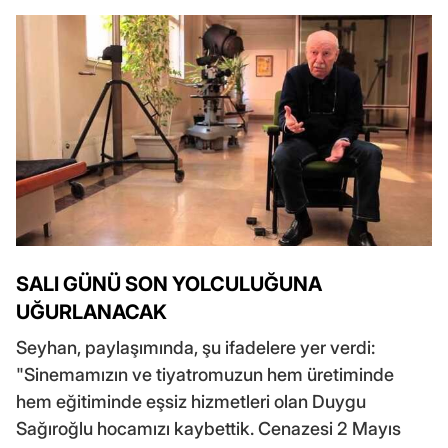
SALI GÜNÜ SON YOLCULUĞUNA
UĞURLANACAK
Seyhan, paylaşımında, şu ifadelere yer verdi:
"Sinemamızın ve tiyatromuzun hem üretiminde
hem eğitiminde eşsiz hizmetleri olan Duygu
Sağıroğlu hocamızı kaybettik. Cenazesi 2 Mayıs