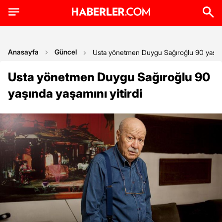
Anasayfa
Güncel
Usta yönetmen Duygu Sağıroğlu 90 yaşında
Usta yönetmen Duygu Sağıroğlu 90
yaşında yaşamını yitirdi