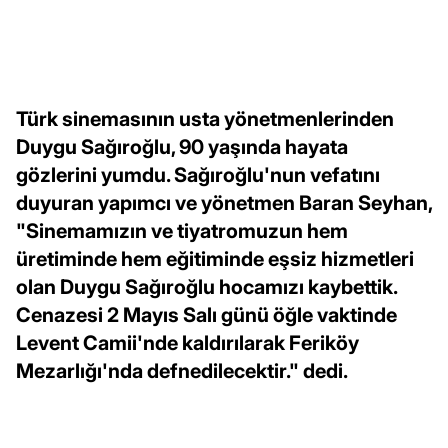
Türk sinemasının usta yönetmenlerinden
Duygu Sağıroğlu, 90 yaşında hayata
gözlerini yumdu. Sağıroğlu'nun vefatını
duyuran yapımcı ve yönetmen Baran Seyhan,
"Sinemamızın ve tiyatromuzun hem
üretiminde hem eğitiminde eşsiz hizmetleri
olan Duygu Sağıroğlu hocamızı kaybettik.
Cenazesi 2 Mayıs Salı günü öğle vaktinde
Levent Camii'nde kaldırılarak Feriköy
Mezarlığı'nda defnedilecektir." dedi.