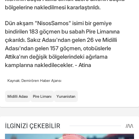
bölgelerine nakledilmesi kararlaştırıldı.
Dün akşam "NisosSamos" isimi bir gemiye
bindirilen 183 göçmen bu sabah Pire Limanına
çıkarıldı. Sakız Adası'ndan gelen 26 ve Midilli
Adası'ndan gelen 157 göçmen, otobüslerle
Attika'nın değişik bölgelerindeki ağırlama
kamplarına nakledilecekler. - Atina
Kaynak: Demirören Haber Ajansı
Midilli Adası
Pire Limanı
Yunanistan