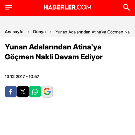
Anasayfa
Dünya
Yunan Adalarından Atina'ya Göçmen Nakli
Yunan Adalarından Atina'ya
Göçmen Nakli Devam Ediyor
13.12.2017 - 10:57