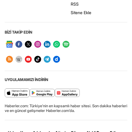
RSS
Sitene Ekle
BİZİ TAKİP EDİN
UYGULAMAMIZI İNDİRİN
Haberler.com: Türkiye’nin en kapsamlı haber sitesi. Son dakika haberleri
ve en güncel gelişmeler Haberler.com’da.