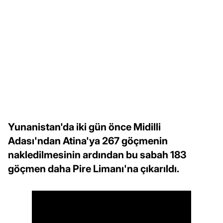
Yunanistan'da iki gün önce Midilli
Adası'ndan Atina'ya 267 göçmenin
nakledilmesinin ardından bu sabah 183
göçmen daha Pire Limanı'na çıkarıldı.