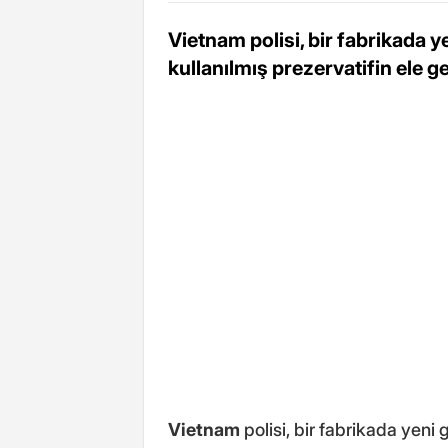
Vietnam polisi, bir fabrikada y
kullanılmış prezervatifin ele geç
Vietnam
polisi, bir fabrikada yeni