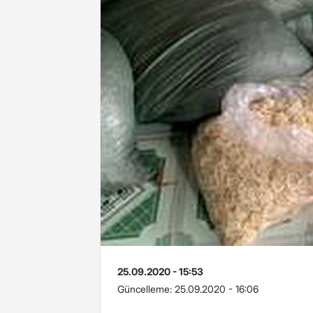
25.09.2020 - 15:53
Güncelleme:
25.09.2020 - 16:06