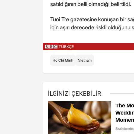
satıldığının belli olmadığı belirtildi.
Tuoi Tre gazetesine konuşan bir sağl
için aşırı derecede riskli olduğunu 
Ho Chi Minh
Vietnam