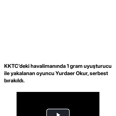
KKTC’deki havalimanında 1 gram uyuşturucu
ile yakalanan oyuncu Yurdaer Okur, serbest
bırakıldı.