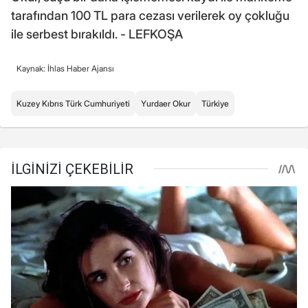
tarafından 100 TL para cezası verilerek oy çokluğu
ile serbest bırakıldı. - LEFKOŞA
Kaynak: İhlas Haber Ajansı
Kuzey Kıbrıs Türk Cumhuriyeti
Yurdaer Okur
Türkiye