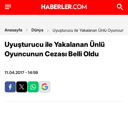
Anasayfa
Dünya
Uyuşturucu ile Yakalanan Ünlü Oyuncunun 
Uyuşturucu ile Yakalanan Ünlü
Oyuncunun Cezası Belli Oldu
11.04.2017 - 14:59