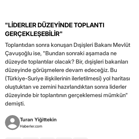
"LİDERLER DÜZEYİNDE TOPLANTI
GERÇEKLEŞEBİLİR"
Toplantıdan sonra konuşan Dışişleri Bakanı Mevlüt
Çavuşoğlu ise, "Bundan sonraki aşamada ne
düzeyde toplantılar olacak? Bir, dışişleri bakanları
düzeyinde görüşmelere devam edeceğiz. Bu
(Türkiye-Suriye ilişkilerinin ilerletilmesi) yol haritası
oluştuktan ve zemini hazırlandıktan sonra liderler
düzeyinde bir toplantının gerçeklemesi mümkün"
demişti.
Turan Yiğittekin
Haberler.com