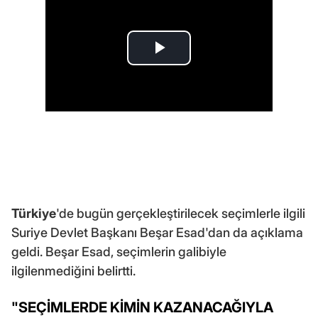
Türkiye
'de bugün gerçekleştirilecek seçimlerle ilgili
Suriye Devlet Başkanı Beşar Esad'dan da açıklama
geldi. Beşar Esad, seçimlerin galibiyle
ilgilenmediğini belirtti.
"SEÇİMLERDE KİMİN KAZANACAĞIYLA