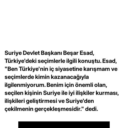
Suriye Devlet Başkanı Beşar Esad,
Türkiye'deki seçimlerle ilgili konuştu. Esad,
"Ben Türkiye'nin iç siyasetine karışmam ve
seçimlerde kimin kazanacağıyla
ilgilenmiyorum. Benim için önemli olan,
seçilen kişinin Suriye ile iyi ilişkiler kurması,
ilişkileri geliştirmesi ve Suriye'den
çekilmenin gerçekleşmesidir." dedi.