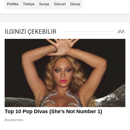
Politika
Türkiye
Suriye
Güncel
Dünya