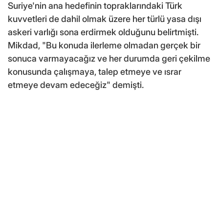
Suriye'nin ana hedefinin topraklarındaki Türk
kuvvetleri de dahil olmak üzere her türlü yasa dışı
askeri varlığı sona erdirmek olduğunu belirtmişti.
Mikdad, "Bu konuda ilerleme olmadan gerçek bir
sonuca varmayacağız ve her durumda geri çekilme
konusunda çalışmaya, talep etmeye ve ısrar
etmeye devam edeceğiz" demişti.