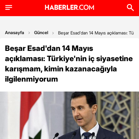
Anasayfa
Güncel
Beşar Esad'dan 14 Mayıs açıklaması: Türki
Beşar Esad'dan 14 Mayıs
açıklaması: Türkiye'nin iç siyasetine
karışmam, kimin kazanacağıyla
ilgilenmiyorum