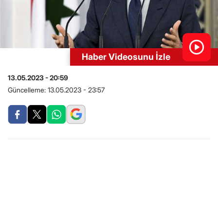
Haber Videosunu İzle
13.05.2023 - 20:59
Güncelleme:
13.05.2023 - 23:57