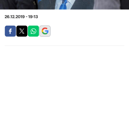
26.12.2019 - 19:13