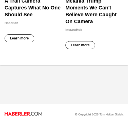
© Copyright 2026 Tüm Hakları Gizlidir.