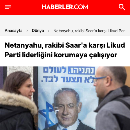
Anasayfa
Dünya
Netanyahu, rakibi Saar'a karşı Likud Parti l
Netanyahu, rakibi Saar'a karşı Likud
Parti liderliğini korumaya çalışıyor