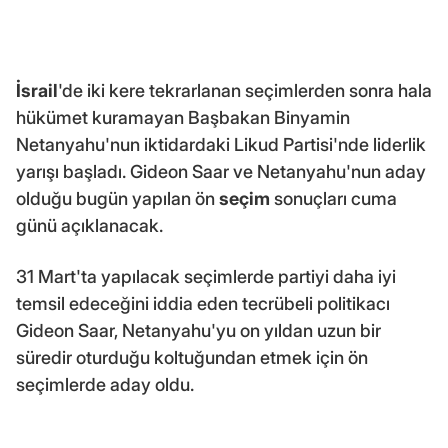
İsrail
'de iki kere tekrarlanan seçimlerden sonra hala
hükümet kuramayan Başbakan Binyamin
Netanyahu'nun iktidardaki Likud Partisi'nde liderlik
yarışı başladı. Gideon Saar ve Netanyahu'nun aday
olduğu bugün yapılan ön
seçim
sonuçları cuma
günü açıklanacak.
31 Mart'ta yapılacak seçimlerde partiyi daha iyi
temsil edeceğini iddia eden tecrübeli politikacı
Gideon Saar, Netanyahu'yu on yıldan uzun bir
süredir oturduğu koltuğundan etmek için ön
seçimlerde aday oldu.