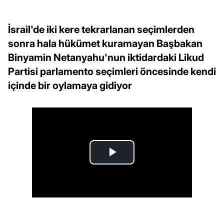
İsrail'de iki kere tekrarlanan seçimlerden
sonra hala hükümet kuramayan Başbakan
Binyamin Netanyahu'nun iktidardaki Likud
Partisi parlamento seçimleri öncesinde kendi
içinde bir oylamaya gidiyor