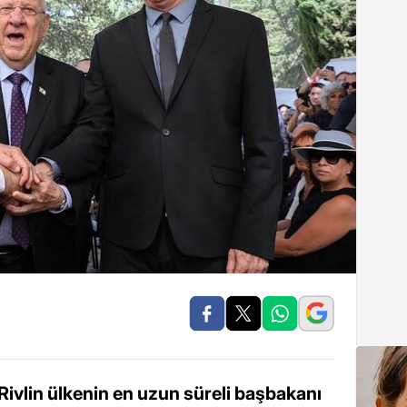
ivlin ülkenin en uzun süreli başbakanı