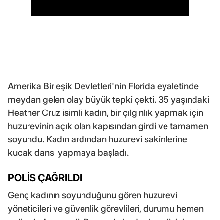
Amerika Birleşik Devletleri'nin Florida eyaletinde
meydan gelen olay büyük tepki çekti. 35 yaşındaki
Heather Cruz isimli kadın, bir çılgınlık yapmak için
huzurevinin açık olan kapısından girdi ve tamamen
soyundu. Kadın ardından huzurevi sakinlerine
kucak dansı yapmaya başladı.
POLİS ÇAĞRILDI
Genç kadının soyunduğunu gören huzurevi
yöneticileri ve güvenlik görevlileri, durumu hemen