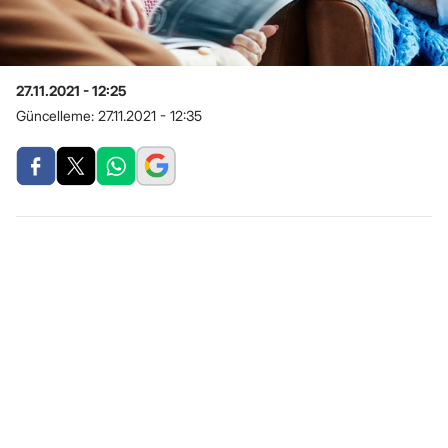
27.11.2021 - 12:25
Güncelleme:
27.11.2021 - 12:35