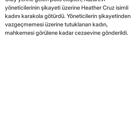
yöneticilerinin şikayeti üzerine Heather Cruz isimli
kadını karakola götürdü. Yöneticilerin şikayetinden
vazgeçmemesi üzerine tutuklanan kadın,
mahkemesi görülene kadar cezaevine gönderildi.