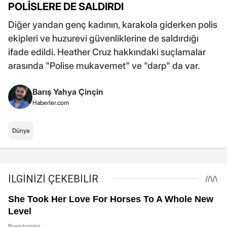
POLİSLERE DE SALDIRDI
Diğer yandan genç kadının, karakola giderken polis
ekipleri ve huzurevi güvenliklerine de saldırdığı
ifade edildi. Heather Cruz hakkındaki suçlamalar
arasında "Polise mukavemet" ve "darp" da var.
Barış Yahya Çinçin
Haberler.com
Dünya