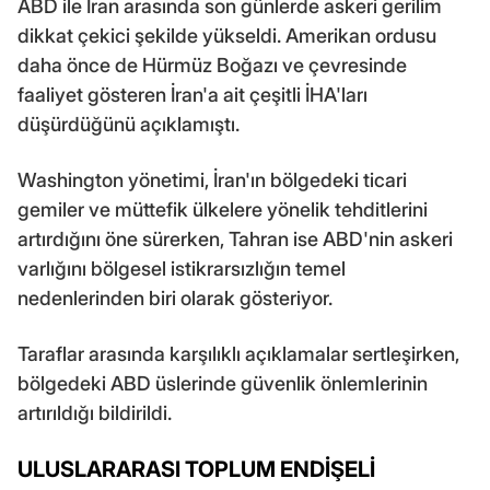
ABD ile İran arasında son günlerde askeri gerilim
dikkat çekici şekilde yükseldi. Amerikan ordusu
daha önce de Hürmüz Boğazı ve çevresinde
faaliyet gösteren İran'a ait çeşitli İHA'ları
düşürdüğünü açıklamıştı.
Washington yönetimi, İran'ın bölgedeki ticari
gemiler ve müttefik ülkelere yönelik tehditlerini
artırdığını öne sürerken, Tahran ise ABD'nin askeri
varlığını bölgesel istikrarsızlığın temel
nedenlerinden biri olarak gösteriyor.
Taraflar arasında karşılıklı açıklamalar sertleşirken,
bölgedeki ABD üslerinde güvenlik önlemlerinin
artırıldığı bildirildi.
ULUSLARARASI TOPLUM ENDİŞELİ