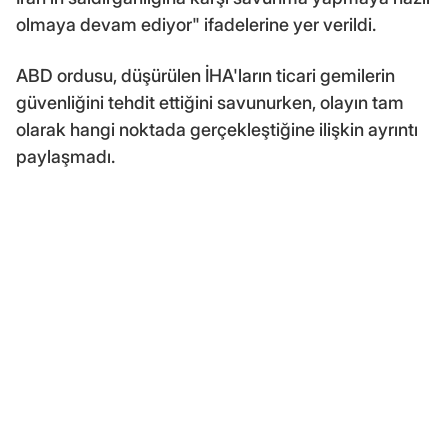
olmaya devam ediyor" ifadelerine yer verildi.
ABD ordusu, düşürülen İHA'ların ticari gemilerin
güvenliğini tehdit ettiğini savunurken, olayın tam
olarak hangi noktada gerçekleştiğine ilişkin ayrıntı
paylaşmadı.