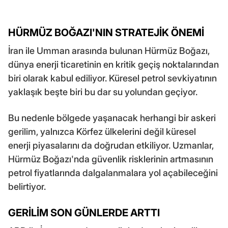
HÜRMÜZ BOĞAZI'NIN STRATEJİK ÖNEMİ
İran ile Umman arasında bulunan Hürmüz Boğazı,
dünya enerji ticaretinin en kritik geçiş noktalarından
biri olarak kabul ediliyor. Küresel petrol sevkiyatının
yaklaşık beşte biri bu dar su yolundan geçiyor.
Bu nedenle bölgede yaşanacak herhangi bir askeri
gerilim, yalnızca Körfez ülkelerini değil küresel
enerji piyasalarını da doğrudan etkiliyor. Uzmanlar,
Hürmüz Boğazı'nda güvenlik risklerinin artmasının
petrol fiyatlarında dalgalanmalara yol açabileceğini
belirtiyor.
GERİLİM SON GÜNLERDE ARTTI