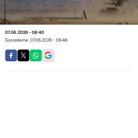
07.06.2026 - 06:40
Güncelleme:
07.06.2026 - 06:46