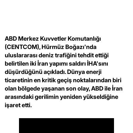
ABD Merkez Kuvvetler Komutanlığı
(CENTCOM), Hürmüz Boğazı'nda
uluslararası deniz trafiğini tehdit ettiği
belirtilen iki İran yapımı saldırı İHA'sını
düşürdüğünü açıkladı. Dünya enerji
ticaretinin en kritik geçiş noktalarından biri
olan bölgede yaşanan son olay, ABD ile İran
arasındaki gerilimin yeniden yükseldiğine
işaret etti.