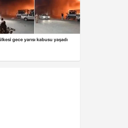
lkesi gece yarısı kabusu yaşadı