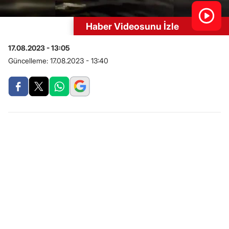
Haber Videosunu İzle
17.08.2023 - 13:05
Güncelleme:
17.08.2023 - 13:40