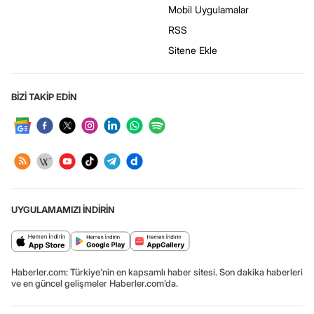
Mobil Uygulamalar
RSS
Sitene Ekle
BİZİ TAKİP EDİN
UYGULAMAMIZI İNDİRİN
Haberler.com: Türkiye’nin en kapsamlı haber sitesi. Son dakika haberleri
ve en güncel gelişmeler Haberler.com’da.