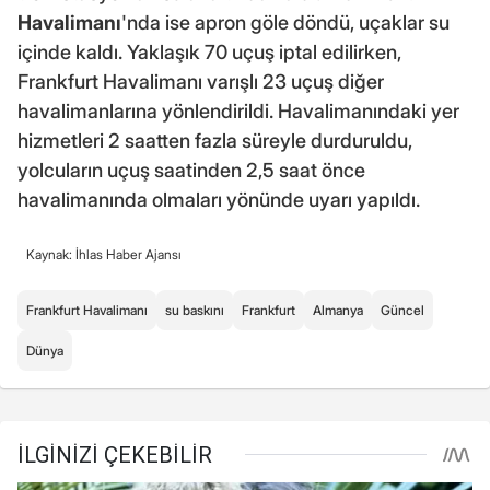
Havalimanı
'nda ise apron göle döndü, uçaklar su
içinde kaldı. Yaklaşık 70 uçuş iptal edilirken,
Frankfurt Havalimanı varışlı 23 uçuş diğer
havalimanlarına yönlendirildi. Havalimanındaki yer
hizmetleri 2 saatten fazla süreyle durduruldu,
yolcuların uçuş saatinden 2,5 saat önce
havalimanında olmaları yönünde uyarı yapıldı.
Kaynak: İhlas Haber Ajansı
Frankfurt Havalimanı
su baskını
Frankfurt
Almanya
Güncel
Dünya