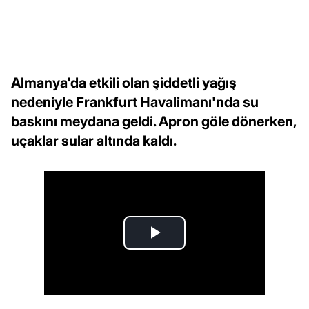
Almanya'da etkili olan şiddetli yağış
nedeniyle Frankfurt Havalimanı'nda su
baskını meydana geldi. Apron göle dönerken,
uçaklar sular altında kaldı.