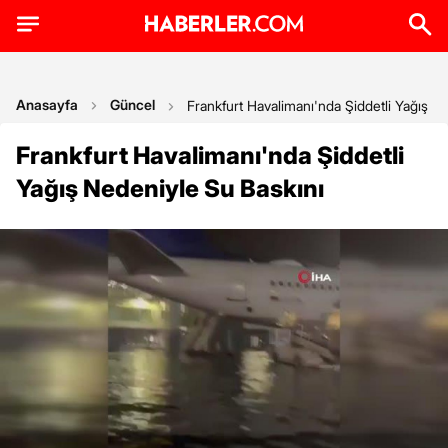
Anasayfa
Güncel
Frankfurt Havalimanı'nda Şiddetli Yağış N
Frankfurt Havalimanı'nda Şiddetli
Yağış Nedeniyle Su Baskını